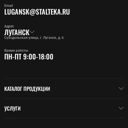
Email
LUGANSK@STALTEKA.RU
Адрес
ЛУГАНСК
Суходольская улица, г. Луганск, д. 6
Время работы
ПН-ПТ 9:00-18:00
КАТАЛОГ ПРОДУКЦИИ
УСЛУГИ