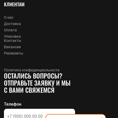
КЛИЕНТАМ
О нас
Доставка
Оплата
Упаковка
Контакты
Вакансии
Реквизиты
Политика конфиденциальности
ОСТАЛИСЬ ВОПРОСЫ?
ОТПРАВЬТЕ ЗАЯВКУ И МЫ
С ВАМИ СВЯЖЕМСЯ
Телефон