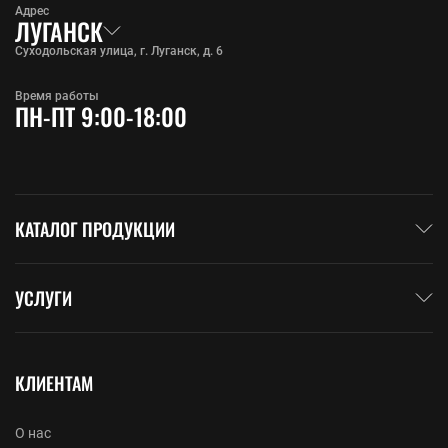
Адрес
ЛУГАНСК
Суходольская улица, г. Луганск, д. 6
Время работы
ПН-ПТ 9:00-18:00
КАТАЛОГ ПРОДУКЦИИ
УСЛУГИ
КЛИЕНТАМ
О нас