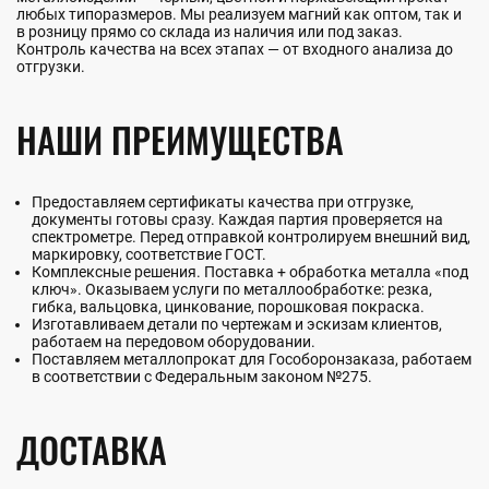
любых типоразмеров. Мы реализуем магний как оптом, так и
в розницу прямо со склада из наличия или под заказ.
Контроль качества на всех этапах — от входного анализа до
отгрузки.
НАШИ ПРЕИМУЩЕСТВА
Предоставляем сертификаты качества при отгрузке,
документы готовы сразу. Каждая партия проверяется на
спектрометре. Перед отправкой контролируем внешний вид,
маркировку, соответствие ГОСТ.
Комплексные решения. Поставка + обработка металла «под
ключ». Оказываем услуги по металлообработке: резка,
гибка, вальцовка, цинкование, порошковая покраска.
Изготавливаем детали по чертежам и эскизам клиентов,
работаем на передовом оборудовании.
Поставляем металлопрокат для Гособоронзаказа, работаем
в соответствии с Федеральным законом №275.
ДОСТАВКА