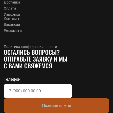
Доставка
Оплата
Упаковка
Контакты
Вакансии
Реквизиты
Политика конфиденциальности
ОСТАЛИСЬ ВОПРОСЫ?
ОТПРАВЬТЕ ЗАЯВКУ И МЫ
С ВАМИ СВЯЖЕМСЯ
Телефон
Позвоните мне