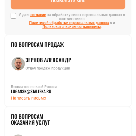
Позвоните мне
Я даю
согласие
на обработку своих персональных данных в
соответствии с
Политикой обработки персональных данных
в и
Пользовательским соглашением
.
ПО ВОПРОСАМ ПРОДАЖ
ЗЕРНОВ АЛЕКСАНДР
Отдел продаж продукции
Бесплатно по всей России
LUGANSK@STALTEKA.RU
Написать письмо
ПО ВОПРОСАМ
ОКАЗАНИЯ УСЛУГ