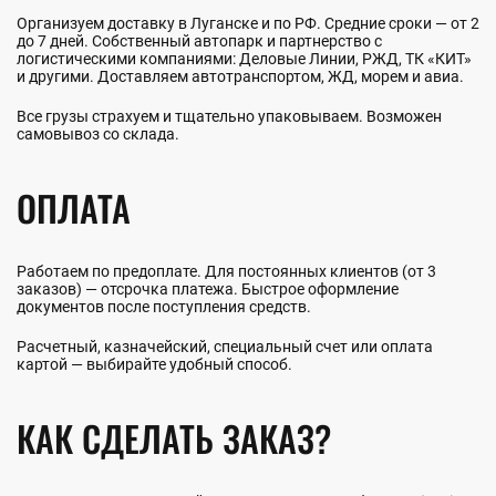
Организуем доставку в Луганске и по РФ. Средние сроки — от 2
до 7 дней. Собственный автопарк и партнерство с
логистическими компаниями: Деловые Линии, РЖД, ТК «КИТ»
и другими. Доставляем автотранспортом, ЖД, морем и авиа.
Все грузы страхуем и тщательно упаковываем. Возможен
самовывоз со склада.
ОПЛАТА
Работаем по предоплате. Для постоянных клиентов (от 3
заказов) — отсрочка платежа. Быстрое оформление
документов после поступления средств.
Расчетный, казначейский, специальный счет или оплата
картой — выбирайте удобный способ.
КАК СДЕЛАТЬ ЗАКАЗ?