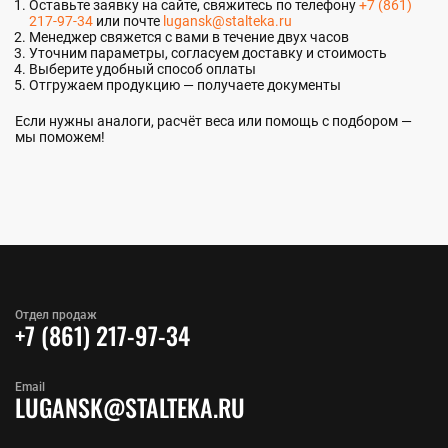
Оставьте заявку на сайте, свяжитесь по телефону
+7 (861)
217-97-34
или почте
lugansk@stalteka.ru
Менеджер свяжется с вами в течение двух часов
Уточним параметры, согласуем доставку и стоимость
Выберите удобный способ оплаты
Отгружаем продукцию — получаете документы
Если нужны аналоги, расчёт веса или помощь с подбором —
мы поможем!
Отдел продаж
+7 (861) 217-97-34
Email
LUGANSK@STALTEKA.RU