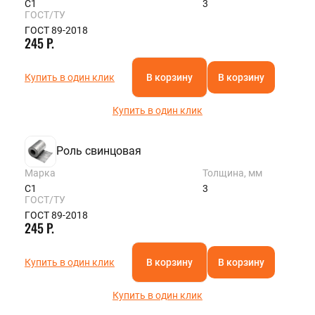
С1
3
ГОСТ/ТУ
ГОСТ 89-2018
245 Р.
Купить в один клик
В корзину
В корзину
Купить в один клик
Роль свинцовая
Марка
Толщина, мм
С1
3
ГОСТ/ТУ
ГОСТ 89-2018
245 Р.
Купить в один клик
В корзину
В корзину
Купить в один клик