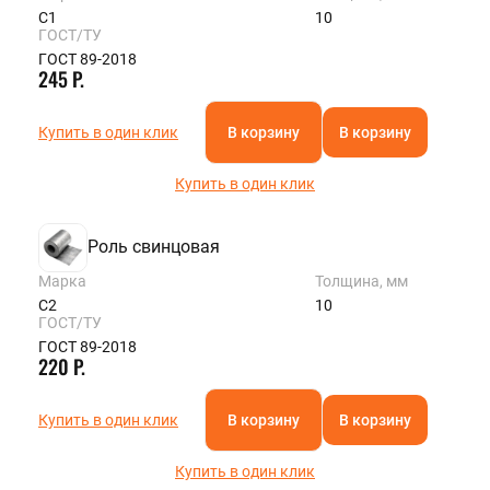
С1
10
ГОСТ/ТУ
ГОСТ 89-2018
245 Р.
Купить в один клик
В корзину
В корзину
Купить в один клик
Роль свинцовая
Марка
Толщина, мм
С2
10
ГОСТ/ТУ
ГОСТ 89-2018
220 Р.
Купить в один клик
В корзину
В корзину
Купить в один клик