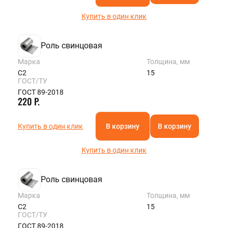
Купить в один клик
Роль свинцовая
Марка
Толщина, мм
С2
15
ГОСТ/ТУ
ГОСТ 89-2018
220 Р.
Купить в один клик
В корзину
В корзину
Купить в один клик
Роль свинцовая
Марка
Толщина, мм
С2
15
ГОСТ/ТУ
ГОСТ 89-2018