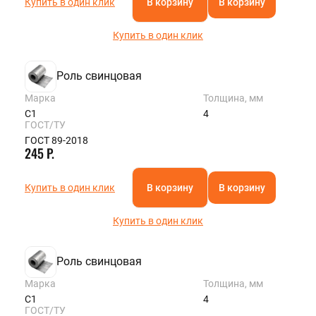
Купить в один клик
В корзину
В корзину
Купить в один клик
Роль свинцовая
Марка
Толщина, мм
С1
4
ГОСТ/ТУ
ГОСТ 89-2018
245 Р.
Купить в один клик
В корзину
В корзину
Купить в один клик
Роль свинцовая
Марка
Толщина, мм
С1
4
ГОСТ/ТУ