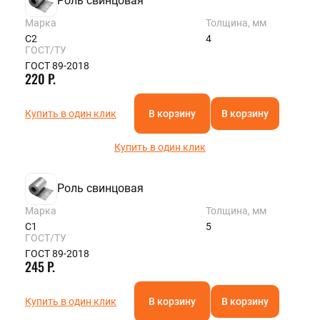
Роль свинцовая
Марка
Толщина, мм
С2
4
ГОСТ/ТУ
ГОСТ 89-2018
220 Р.
Купить в один клик
В корзину
В корзину
Купить в один клик
Роль свинцовая
Марка
Толщина, мм
С1
5
ГОСТ/ТУ
ГОСТ 89-2018
245 Р.
Купить в один клик
В корзину
В корзину