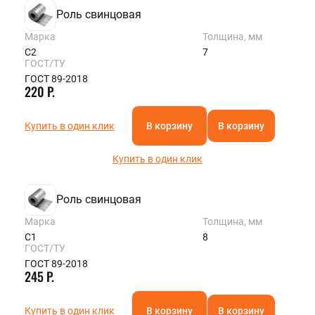
Роль свинцовая
Марка
Толщина, мм
С2
7
ГОСТ/ТУ
ГОСТ 89-2018
220 Р.
Купить в один клик
В корзину
В корзину
Купить в один клик
Роль свинцовая
Марка
Толщина, мм
С1
8
ГОСТ/ТУ
ГОСТ 89-2018
245 Р.
Купить в один клик
В корзину
В корзину