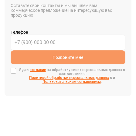
Оставьте свои контакты и мы вышлем вам
коммерческое предложение на интересующую вас
продукцию
Телефон
Позвоните мне
Я даю
согласие
на обработку своих персональных данных в
соответствии с
Политикой обработки персональных данных
в и
Пользовательским соглашением
.