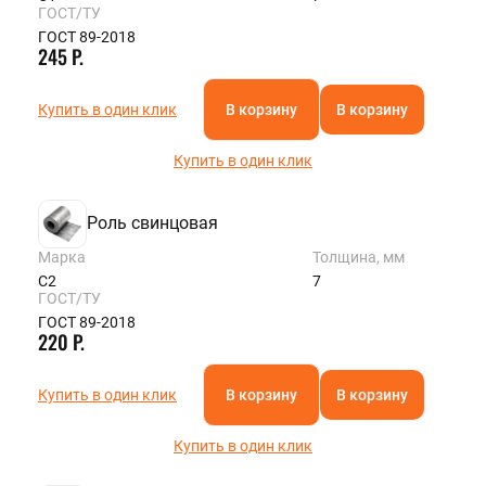
ГОСТ/ТУ
ГОСТ 89-2018
245 Р.
Купить в один клик
В корзину
В корзину
Купить в один клик
Роль свинцовая
Марка
Толщина, мм
С2
7
ГОСТ/ТУ
ГОСТ 89-2018
220 Р.
Купить в один клик
В корзину
В корзину
Купить в один клик