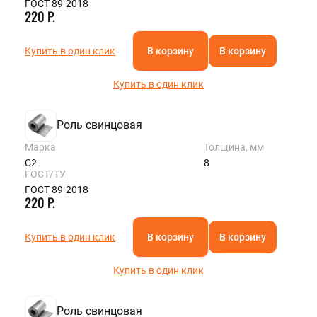
ГОСТ 89-2018
220 Р.
Купить в один клик
В корзину
В корзину
Купить в один клик
Роль свинцовая
Марка
Толщина, мм
С2
8
ГОСТ/ТУ
ГОСТ 89-2018
220 Р.
Купить в один клик
В корзину
В корзину
Купить в один клик
Роль свинцовая