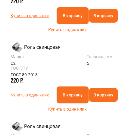
220 Р.
Купить в один клик
В корзину
В корзину
Купить в один клик
Роль свинцовая
Марка
Толщина, мм
С2
5
ГОСТ/ТУ
ГОСТ 89-2018
220 Р.
Купить в один клик
В корзину
В корзину
Купить в один клик
Роль свинцовая