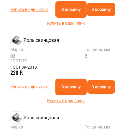
Купить в один клик
В корзину
В корзину
Купить в один клик
Роль свинцовая
Марка
Толщина, мм
С2
2
ГОСТ/ТУ
ГОСТ 89-2018
220 Р.
Купить в один клик
В корзину
В корзину
Купить в один клик
Роль свинцовая
Марка
Толщина, мм