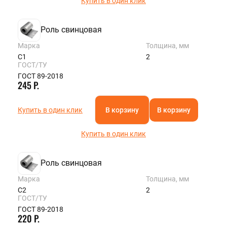
Купить в один клик
Роль свинцовая
Марка
Толщина, мм
С1
2
ГОСТ/ТУ
ГОСТ 89-2018
245 Р.
Купить в один клик
В корзину
В корзину
Купить в один клик
Роль свинцовая
Марка
Толщина, мм
С2
2
ГОСТ/ТУ
ГОСТ 89-2018
220 Р.