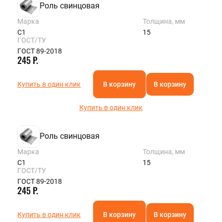
Роль свинцовая
Марка
Толщина, мм
С1
15
ГОСТ/ТУ
ГОСТ 89-2018
245 Р.
Купить в один клик
В корзину
В корзину
Купить в один клик
Роль свинцовая
Марка
Толщина, мм
С1
15
ГОСТ/ТУ
ГОСТ 89-2018
245 Р.
Купить в один клик
В корзину
В корзину