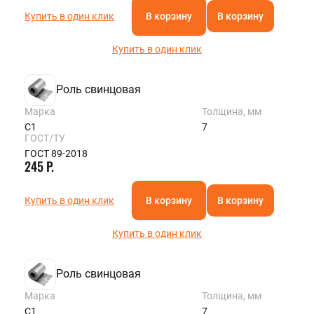
Купить в один клик
В корзину
В корзину
Купить в один клик
Роль свинцовая
Марка
Толщина, мм
С1
7
ГОСТ/ТУ
ГОСТ 89-2018
245 Р.
Купить в один клик
В корзину
В корзину
Купить в один клик
Роль свинцовая
Марка
Толщина, мм
С1
7