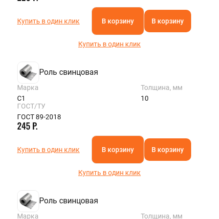
Купить в один клик
В корзину
В корзину
Купить в один клик
Роль свинцовая
Марка
Толщина, мм
С1
10
ГОСТ/ТУ
ГОСТ 89-2018
245 Р.
Купить в один клик
В корзину
В корзину
Купить в один клик
Роль свинцовая
Марка
Толщина, мм