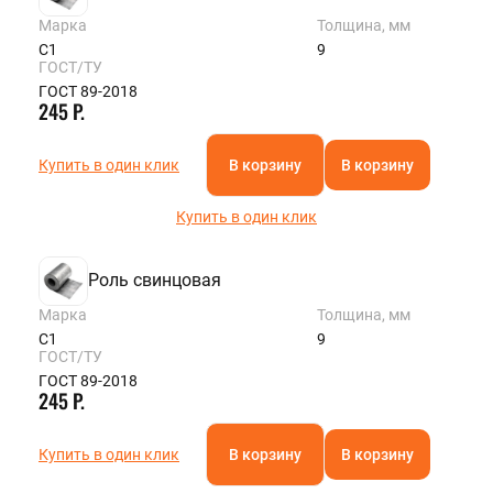
Марка
Толщина, мм
С1
9
ГОСТ/ТУ
ГОСТ 89-2018
245 Р.
Купить в один клик
В корзину
В корзину
Купить в один клик
Роль свинцовая
Марка
Толщина, мм
С1
9
ГОСТ/ТУ
ГОСТ 89-2018
245 Р.
Купить в один клик
В корзину
В корзину