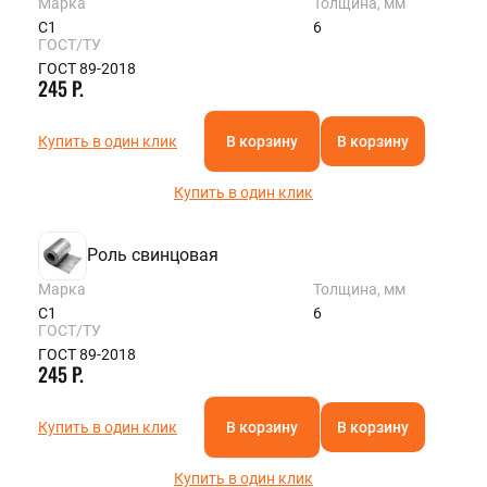
Марка
Толщина, мм
С1
6
ГОСТ/ТУ
ГОСТ 89-2018
245 Р.
Купить в один клик
В корзину
В корзину
Купить в один клик
Роль свинцовая
Марка
Толщина, мм
С1
6
ГОСТ/ТУ
ГОСТ 89-2018
245 Р.
Купить в один клик
В корзину
В корзину
Купить в один клик