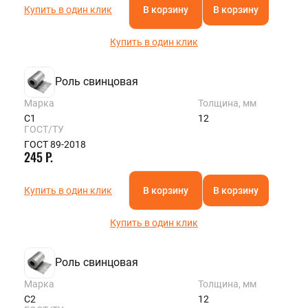
Купить в один клик
В корзину
В корзину
Купить в один клик
Роль свинцовая
Марка
Толщина, мм
С1
12
ГОСТ/ТУ
ГОСТ 89-2018
245 Р.
Купить в один клик
В корзину
В корзину
Купить в один клик
Роль свинцовая
Марка
Толщина, мм
С2
12