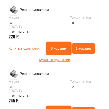
Роль свинцовая
Марка
Толщина, мм
С2
10
ГОСТ/ТУ
ГОСТ 89-2018
220 Р.
Купить в один клик
В корзину
В корзину
Купить в один клик
Роль свинцовая
Марка
Толщина, мм
С1
12
ГОСТ/ТУ
ГОСТ 89-2018
245 Р.