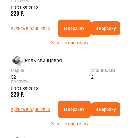
ГОСТ/ТУ
ГОСТ 89-2018
220 Р.
Купить в один клик
В корзину
В корзину
Купить в один клик
Роль свинцовая
Марка
Толщина, мм
С2
12
ГОСТ/ТУ
ГОСТ 89-2018
220 Р.
Купить в один клик
В корзину
В корзину
Купить в один клик