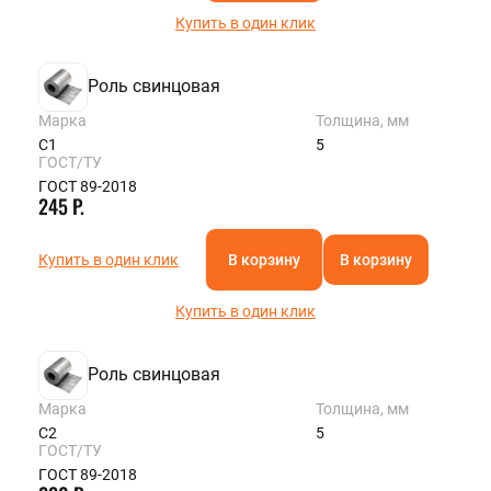
Купить в один клик
Роль свинцовая
Марка
Толщина, мм
С1
5
ГОСТ/ТУ
ГОСТ 89-2018
245 Р.
Купить в один клик
В корзину
В корзину
Купить в один клик
Роль свинцовая
Марка
Толщина, мм
С2
5
ГОСТ/ТУ
ГОСТ 89-2018