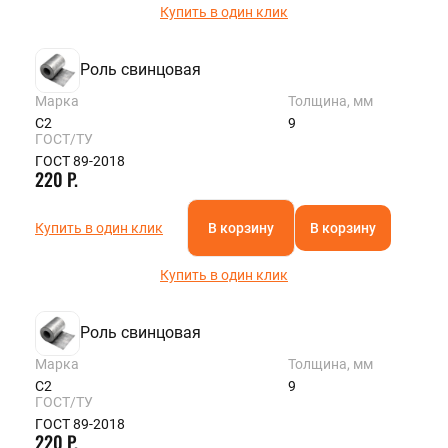
Купить в один клик
Роль свинцовая
Марка
Толщина, мм
С2
9
ГОСТ/ТУ
ГОСТ 89-2018
220 Р.
Купить в один клик
В корзину
В корзину
Купить в один клик
Роль свинцовая
Марка
Толщина, мм
С2
9
ГОСТ/ТУ
ГОСТ 89-2018
220 Р.