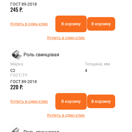
ГОСТ 89-2018
245 Р.
Купить в один клик
В корзину
В корзину
Купить в один клик
Роль свинцовая
Марка
Толщина, мм
С2
4
ГОСТ/ТУ
ГОСТ 89-2018
220 Р.
Купить в один клик
В корзину
В корзину
Купить в один клик