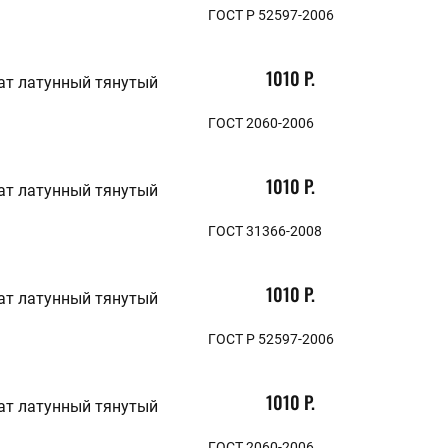
ГОСТ Р 52597-2006
1010 Р.
ат латунный тянутый
ГОСТ 2060-2006
1010 Р.
ат латунный тянутый
ГОСТ 31366-2008
1010 Р.
ат латунный тянутый
ГОСТ Р 52597-2006
1010 Р.
ат латунный тянутый
ГОСТ 2060-2006