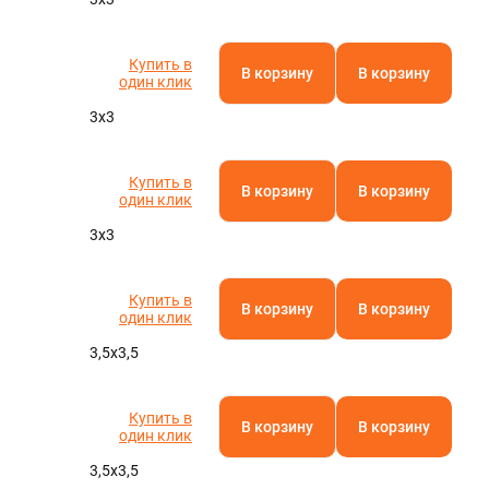
Купить в
В корзину
В корзину
один клик
3х3
Купить в
В корзину
В корзину
один клик
3х3
Купить в
В корзину
В корзину
один клик
3,5х3,5
Купить в
В корзину
В корзину
один клик
3,5х3,5