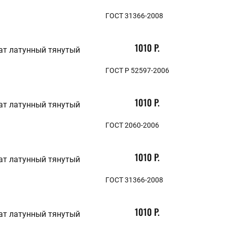
ГОСТ 31366-2008
1010 Р.
ат латунный тянутый
ГОСТ Р 52597-2006
1010 Р.
ат латунный тянутый
ГОСТ 2060-2006
1010 Р.
ат латунный тянутый
ГОСТ 31366-2008
1010 Р.
ат латунный тянутый