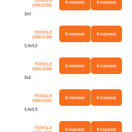
В корзину
В корзину
один клик
3х3
Купить в
В корзину
В корзину
один клик
3,5х3,5
Купить в
В корзину
В корзину
один клик
3х3
Купить в
В корзину
В корзину
один клик
3,5х3,5
Купить в
В корзину
В корзину
один клик