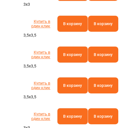
3х3
Купить в
В корзину
В корзину
один клик
3,5х3,5
Купить в
В корзину
В корзину
один клик
3,5х3,5
Купить в
В корзину
В корзину
один клик
3,5х3,5
Купить в
В корзину
В корзину
один клик
3х3