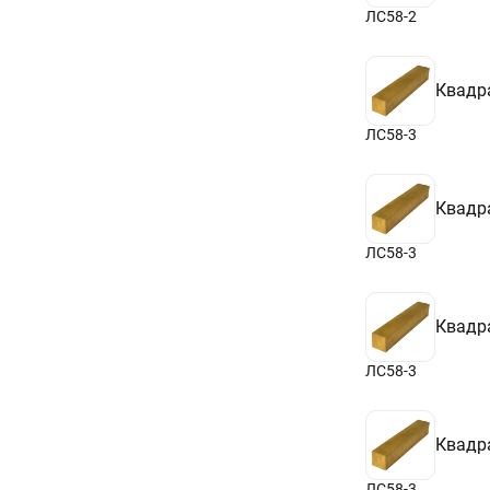
ЛС58-2
Квадр
ЛС58-3
Квадр
ЛС58-3
Квадр
ЛС58-3
Квадр
ЛС58-3