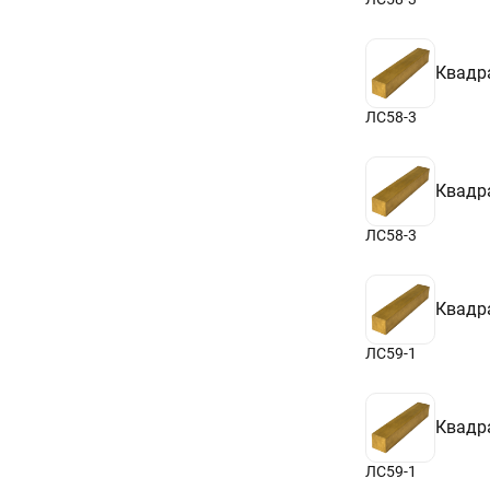
Квадр
ЛС58-3
Квадр
ЛС58-3
Квадр
ЛС59-1
Квадр
ЛС59-1