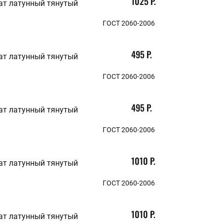
1025 Р.
ат латунный тянутый
ГОСТ 2060-2006
495 Р.
ат латунный тянутый
ГОСТ 2060-2006
495 Р.
ат латунный тянутый
ГОСТ 2060-2006
1010 Р.
ат латунный тянутый
ГОСТ 2060-2006
1010 Р.
ат латунный тянутый