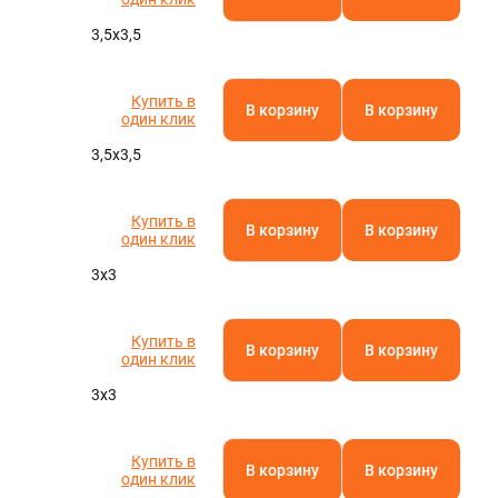
3,5х3,5
Купить в
В корзину
В корзину
один клик
3,5х3,5
Купить в
В корзину
В корзину
один клик
3х3
Купить в
В корзину
В корзину
один клик
3х3
Купить в
В корзину
В корзину
один клик