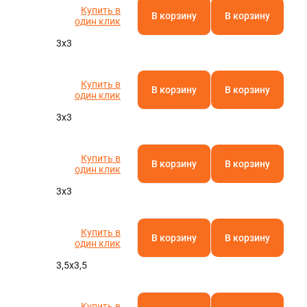
Купить в
В корзину
В корзину
один клик
3х3
Купить в
В корзину
В корзину
один клик
3х3
Купить в
В корзину
В корзину
один клик
3х3
Купить в
В корзину
В корзину
один клик
3,5х3,5
Купить в