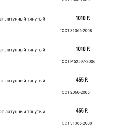
1010 Р.
ат латунный тянутый
ГОСТ 31366-2008
1010 Р.
ат латунный тянутый
ГОСТ Р 52597-2006
455 Р.
ат латунный тянутый
ГОСТ 2060-2006
455 Р.
ат латунный тянутый
ГОСТ 31366-2008