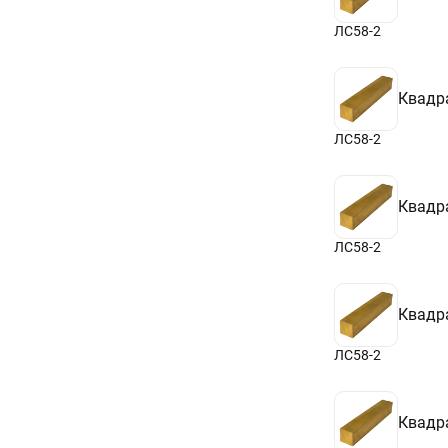
ЛС58-2
Квадр
ЛС58-2
Квадр
ЛС58-2
Квадр
ЛС58-2
Квадр