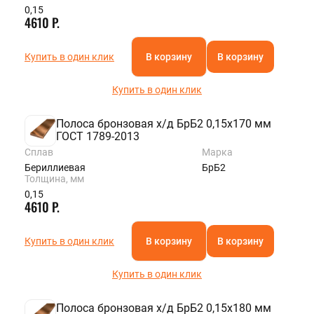
0,15
4610 Р.
Купить в один клик
В корзину
В корзину
Купить в один клик
Полоса бронзовая х/д БрБ2 0,15х170 мм
ГОСТ 1789-2013
Сплав
Марка
Бериллиевая
БрБ2
Толщина, мм
0,15
4610 Р.
Купить в один клик
В корзину
В корзину
Купить в один клик
Полоса бронзовая х/д БрБ2 0,15х180 мм