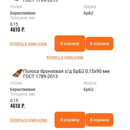
ГОСТ 1789-2013
Сплав
Марка
Бериллиевая
БрБ2
Толщина, мм
0,15
4610 Р.
Купить в один клик
В корзину
В корзину
Купить в один клик
Полоса бронзовая х/д БрБ2 0,15х90 мм
ГОСТ 1789-2013
Сплав
Марка
Бериллиевая
БрБ2
Толщина, мм
0,15
4610 Р.
Купить в один клик
В корзину
В корзину