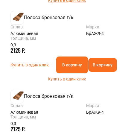
Купить в один клик
Полоса бронзовая г/к
Сплав
Марка
Алюминиевая
БрАЖ9-4
Толщина, мм
0,3
2125 Р.
Купить в один клик
В корзину
В корзину
Купить в один клик
Полоса бронзовая г/к
Сплав
Марка
Алюминиевая
БрАЖ9-4
Толщина, мм
0,3
2125 Р.