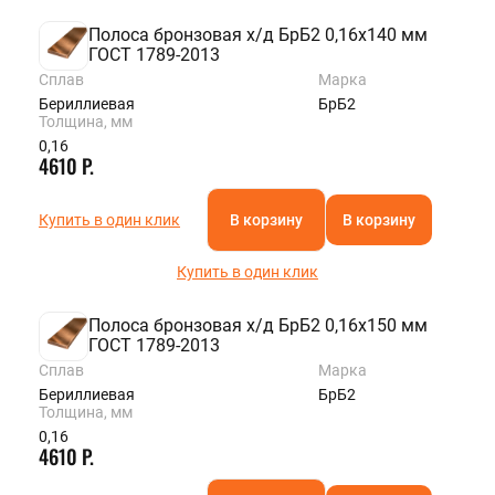
Полоса бронзовая х/д БрБ2 0,16х140 мм
ГОСТ 1789-2013
Сплав
Марка
Бериллиевая
БрБ2
Толщина, мм
0,16
4610 Р.
Купить в один клик
В корзину
В корзину
Купить в один клик
Полоса бронзовая х/д БрБ2 0,16х150 мм
ГОСТ 1789-2013
Сплав
Марка
Бериллиевая
БрБ2
Толщина, мм
0,16
4610 Р.