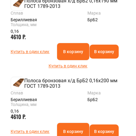
Полоса бронзовая х/д БрБ2 0,16х190 мм
ГОСТ 1789-2013
Сплав
Марка
Бериллиевая
БрБ2
Толщина, мм
0,16
4610 Р.
Купить в один клик
В корзину
В корзину
Купить в один клик
Полоса бронзовая х/д БрБ2 0,16х200 мм
ГОСТ 1789-2013
Сплав
Марка
Бериллиевая
БрБ2
Толщина, мм
0,16
4610 Р.
Купить в один клик
В корзину
В корзину