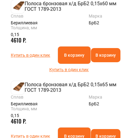
Полоса бронзовая х/д БрБ2 0,15х60 мм
ГОСТ 1789-2013
Сплав
Марка
Бериллиевая
БрБ2
Толщина, мм
0,15
4610 Р.
Купить в один клик
В корзину
В корзину
Купить в один клик
Полоса бронзовая х/д БрБ2 0,15х65 мм
ГОСТ 1789-2013
Сплав
Марка
Бериллиевая
БрБ2
Толщина, мм
0,15
4610 Р.
Купить в один клик
В корзину
В корзину