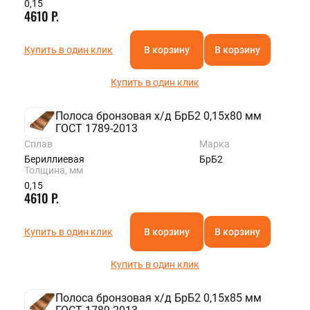
0,15
4610 Р.
Купить в один клик
В корзину
В корзину
Купить в один клик
Полоса бронзовая х/д БрБ2 0,15х80 мм
ГОСТ 1789-2013
Сплав
Марка
Бериллиевая
БрБ2
Толщина, мм
0,15
4610 Р.
Купить в один клик
В корзину
В корзину
Купить в один клик
Полоса бронзовая х/д БрБ2 0,15х85 мм