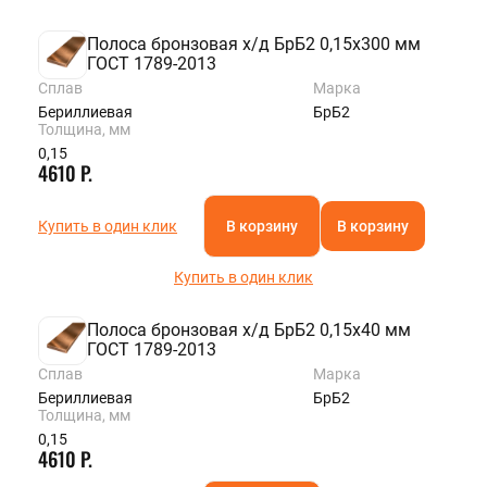
Полоса бронзовая х/д БрБ2 0,15х300 мм
ГОСТ 1789-2013
Сплав
Марка
Бериллиевая
БрБ2
Толщина, мм
0,15
4610 Р.
Купить в один клик
В корзину
В корзину
Купить в один клик
Полоса бронзовая х/д БрБ2 0,15х40 мм
ГОСТ 1789-2013
Сплав
Марка
Бериллиевая
БрБ2
Толщина, мм
0,15
4610 Р.