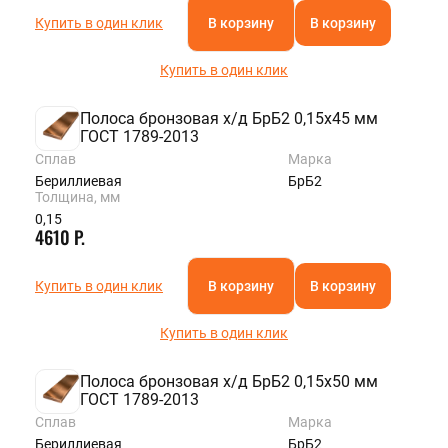
Купить в один клик
В корзину
В корзину
Купить в один клик
Полоса бронзовая х/д БрБ2 0,15х45 мм
ГОСТ 1789-2013
Сплав
Марка
Бериллиевая
БрБ2
Толщина, мм
0,15
4610 Р.
Купить в один клик
В корзину
В корзину
Купить в один клик
Полоса бронзовая х/д БрБ2 0,15х50 мм
ГОСТ 1789-2013
Сплав
Марка
Бериллиевая
БрБ2