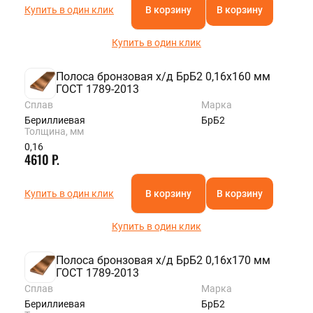
Купить в один клик
В корзину
В корзину
Купить в один клик
Полоса бронзовая х/д БрБ2 0,16х160 мм
ГОСТ 1789-2013
Сплав
Марка
Бериллиевая
БрБ2
Толщина, мм
0,16
4610 Р.
Купить в один клик
В корзину
В корзину
Купить в один клик
Полоса бронзовая х/д БрБ2 0,16х170 мм
ГОСТ 1789-2013
Сплав
Марка
Бериллиевая
БрБ2