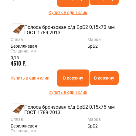
Купить в один клик
Полоса бронзовая х/д БрБ2 0,15х70 мм
ГОСТ 1789-2013
Сплав
Марка
Бериллиевая
БрБ2
Толщина, мм
0,15
4610 Р.
Купить в один клик
В корзину
В корзину
Купить в один клик
Полоса бронзовая х/д БрБ2 0,15х75 мм
ГОСТ 1789-2013
Сплав
Марка
Бериллиевая
БрБ2
Толщина, мм