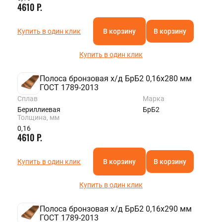
4610 Р.
Купить в один клик
В корзину
В корзину
Купить в один клик
Полоса бронзовая х/д БрБ2 0,16х280 мм
ГОСТ 1789-2013
Сплав
Марка
Бериллиевая
БрБ2
Толщина, мм
0,16
4610 Р.
Купить в один клик
В корзину
В корзину
Купить в один клик
Полоса бронзовая х/д БрБ2 0,16х290 мм
ГОСТ 1789-2013