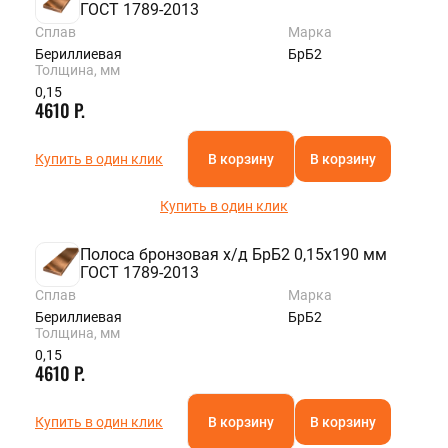
ГОСТ 1789-2013
Сплав
Марка
Бериллиевая
БрБ2
Толщина, мм
0,15
4610 Р.
Купить в один клик
В корзину
В корзину
Купить в один клик
Полоса бронзовая х/д БрБ2 0,15х190 мм
ГОСТ 1789-2013
Сплав
Марка
Бериллиевая
БрБ2
Толщина, мм
0,15
4610 Р.
Купить в один клик
В корзину
В корзину