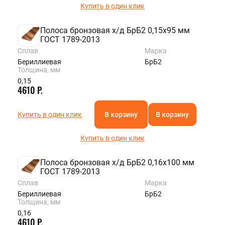
Купить в один клик
Полоса бронзовая х/д БрБ2 0,15х95 мм
ГОСТ 1789-2013
Сплав
Марка
Бериллиевая
БрБ2
Толщина, мм
0,15
4610 Р.
Купить в один клик
В корзину
В корзину
Купить в один клик
Полоса бронзовая х/д БрБ2 0,16х100 мм
ГОСТ 1789-2013
Сплав
Марка
Бериллиевая
БрБ2
Толщина, мм
0,16
4610 Р.