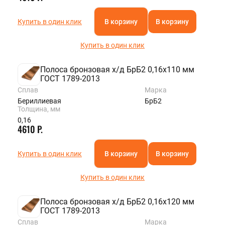
Купить в один клик
В корзину
В корзину
Купить в один клик
Полоса бронзовая х/д БрБ2 0,16х110 мм
ГОСТ 1789-2013
Сплав
Марка
Бериллиевая
БрБ2
Толщина, мм
0,16
4610 Р.
Купить в один клик
В корзину
В корзину
Купить в один клик
Полоса бронзовая х/д БрБ2 0,16х120 мм
ГОСТ 1789-2013
Сплав
Марка