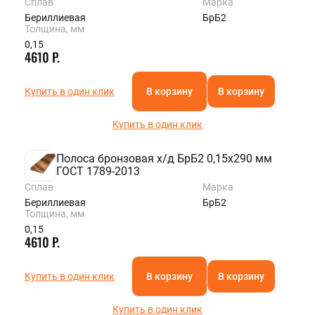
Сплав
Марка
Бериллиевая
БрБ2
Толщина, мм
0,15
4610 Р.
Купить в один клик
В корзину
В корзину
Купить в один клик
Полоса бронзовая х/д БрБ2 0,15х290 мм
ГОСТ 1789-2013
Сплав
Марка
Бериллиевая
БрБ2
Толщина, мм
0,15
4610 Р.
Купить в один клик
В корзину
В корзину
Купить в один клик