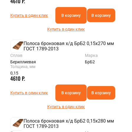
4610 Р.
Купить в один клик
В корзину
В корзину
Купить в один клик
Полоса бронзовая х/д БрБ2 0,15х270 мм
ГОСТ 1789-2013
Сплав
Марка
Бериллиевая
БрБ2
Толщина, мм
0,15
4610 Р.
Купить в один клик
В корзину
В корзину
Купить в один клик
Полоса бронзовая х/д БрБ2 0,15х280 мм
ГОСТ 1789-2013