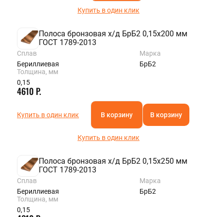
Купить в один клик
Полоса бронзовая х/д БрБ2 0,15х200 мм
ГОСТ 1789-2013
Сплав
Марка
Бериллиевая
БрБ2
Толщина, мм
0,15
4610 Р.
Купить в один клик
В корзину
В корзину
Купить в один клик
Полоса бронзовая х/д БрБ2 0,15х250 мм
ГОСТ 1789-2013
Сплав
Марка
Бериллиевая
БрБ2
Толщина, мм
0,15