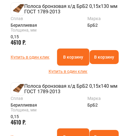
Полоса бронзовая х/д БрБ2 0,15х130 мм
ГОСТ 1789-2013
Сплав
Марка
Бериллиевая
БрБ2
Толщина, мм
0,15
4610 Р.
Купить в один клик
В корзину
В корзину
Купить в один клик
Полоса бронзовая х/д БрБ2 0,15х140 мм
ГОСТ 1789-2013
Сплав
Марка
Бериллиевая
БрБ2
Толщина, мм
0,15
4610 Р.