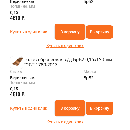
Бериллиевая
БрБ2
Толщина, мм
0,15
4610 Р.
Купить в один клик
В корзину
В корзину
Купить в один клик
Полоса бронзовая х/д БрБ2 0,15х120 мм
ГОСТ 1789-2013
Сплав
Марка
Бериллиевая
БрБ2
Толщина, мм
0,15
4610 Р.
Купить в один клик
В корзину
В корзину
Купить в один клик