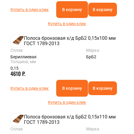
Купить в один клик
В корзину
В корзину
Купить в один клик
Полоса бронзовая х/д БрБ2 0,15х100 мм
ГОСТ 1789-2013
Сплав
Марка
Бериллиевая
БрБ2
Толщина, мм
0,15
4610 Р.
Купить в один клик
В корзину
В корзину
Купить в один клик
Полоса бронзовая х/д БрБ2 0,15х110 мм
ГОСТ 1789-2013
Сплав
Марка