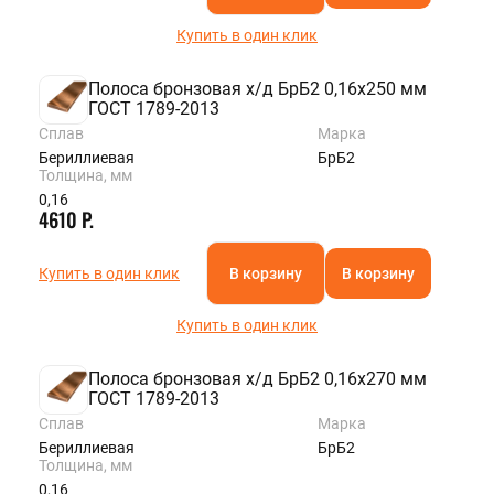
Купить в один клик
Полоса бронзовая х/д БрБ2 0,16х250 мм
ГОСТ 1789-2013
Сплав
Марка
Бериллиевая
БрБ2
Толщина, мм
0,16
4610 Р.
Купить в один клик
В корзину
В корзину
Купить в один клик
Полоса бронзовая х/д БрБ2 0,16х270 мм
ГОСТ 1789-2013
Сплав
Марка
Бериллиевая
БрБ2
Толщина, мм
0,16