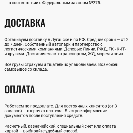
в соответствии с Федеральным законом №275.
ДОСТАВКА
Организуем доставку в Луганске и по РФ. Средние сроки — от 2
до 7 дней. Собственный автопарк и партнерство с
логистическими компаниями: Деловые Линии, РЖД, ТК «КИТ»
и другими. Доставляем автотранспортом, ЖД, морем и авиа.
Все грузы страхуем и тщательно упаковываем. Возможен
самовывоз со склада.
ОПЛАТА
Работаем по предоплате. Для постоянных клиентов (от 3
заказов) — отсрочка платежа. Быстрое оформление
документов после поступления средств.
Расчетный, казначейский, специальный счет или оплата
картой — выбирайте удобный способ.