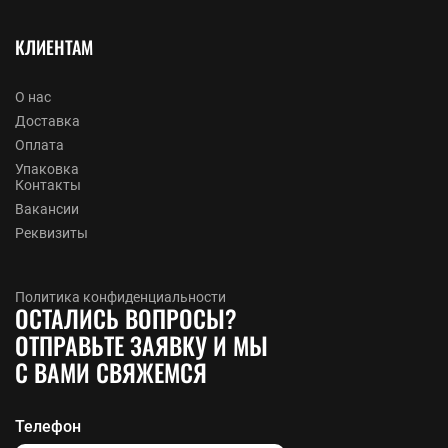
КЛИЕНТАМ
О нас
Доставка
Оплата
Упаковка
Контакты
Вакансии
Реквизиты
Политика конфиденциальности
ОСТАЛИСЬ ВОПРОСЫ?
ОТПРАВЬТЕ ЗАЯВКУ И МЫ
С ВАМИ СВЯЖЕМСЯ
Телефон