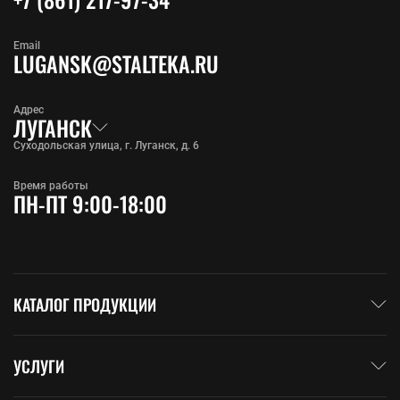
Email
LUGANSK@STALTEKA.RU
Адрес
ЛУГАНСК
Суходольская улица, г. Луганск, д. 6
Время работы
ПН-ПТ 9:00-18:00
КАТАЛОГ ПРОДУКЦИИ
УСЛУГИ