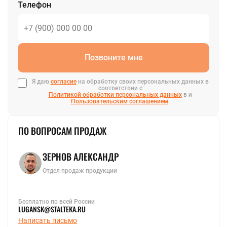
Телефон
Позвоните мне
Я даю
согласие
на обработку своих персональных данных в
соответствии с
Политикой обработки персональных данных
в и
Пользовательским соглашением
.
ПО ВОПРОСАМ ПРОДАЖ
ЗЕРНОВ АЛЕКСАНДР
Отдел продаж продукции
Бесплатно по всей России
LUGANSK@STALTEKA.RU
Написать письмо