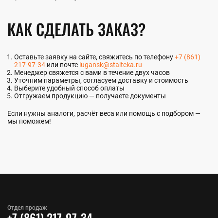
КАК СДЕЛАТЬ ЗАКАЗ?
Оставьте заявку на сайте, свяжитесь по телефону
+7 (861)
217-97-34
или почте
lugansk@stalteka.ru
Менеджер свяжется с вами в течение двух часов
Уточним параметры, согласуем доставку и стоимость
Выберите удобный способ оплаты
Отгружаем продукцию — получаете документы
Если нужны аналоги, расчёт веса или помощь с подбором —
мы поможем!
Отдел продаж
+7 (861) 217-97-34