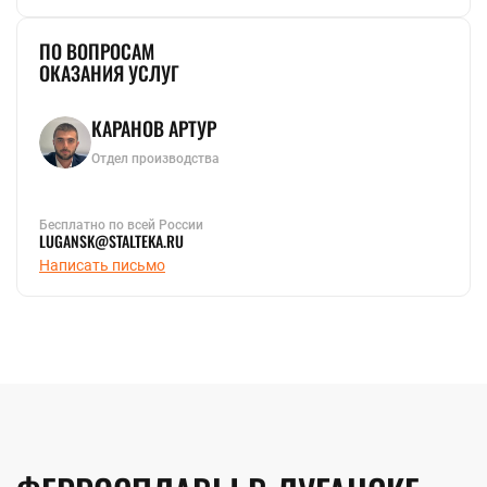
ПО ВОПРОСАМ
ОКАЗАНИЯ УСЛУГ
КАРАНОВ АРТУР
Отдел производства
Бесплатно по всей России
LUGANSK@STALTEKA.RU
Написать письмо