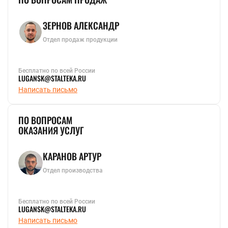
ЗЕРНОВ АЛЕКСАНДР
Отдел продаж продукции
Бесплатно по всей России
LUGANSK@STALTEKA.RU
Написать письмо
ПО ВОПРОСАМ
ОКАЗАНИЯ УСЛУГ
КАРАНОВ АРТУР
Отдел производства
Бесплатно по всей России
LUGANSK@STALTEKA.RU
Написать письмо