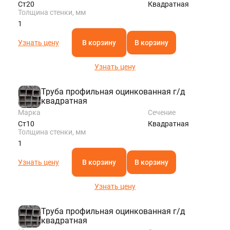
Ст20
Квадратная
Толщина стенки, мм
1
Узнать цену
В корзину
В корзину
Узнать цену
Труба профильная оцинкованная г/д
квадратная
Марка
Сечение
Ст10
Квадратная
Толщина стенки, мм
1
Узнать цену
В корзину
В корзину
Узнать цену
Труба профильная оцинкованная г/д
квадратная