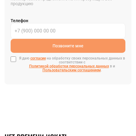
продукцию
Телефон
Позвоните мне
Я даю
согласие
на обработку своих персональных данных в
соответствии с
Политикой обработки персональных данных
в и
Пользовательским соглашением
.