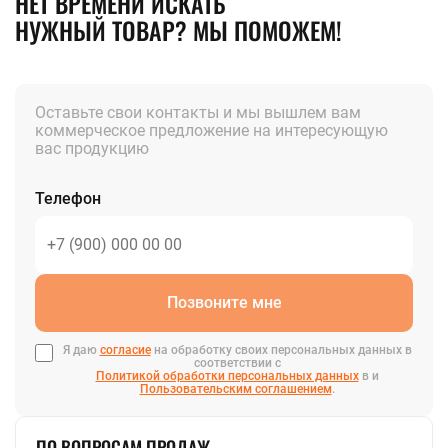
НЕТ ВРЕМЕНИ ИСКАТЬ
НУЖНЫЙ ТОВАР? МЫ ПОМОЖЕМ!
Оставьте свои контакты и мы вышлем вам
коммерческое предложение на интересующую
вас продукцию
Телефон
Позвоните мне
Я даю
согласие
на обработку своих персональных данных в
соответствии с
Политикой обработки персональных данных
в и
Пользовательским соглашением
.
ПО ВОПРОСАМ ПРОДАЖ