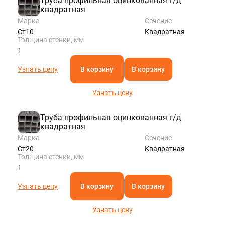
Труба профильная оцинкованная г/д
квадратная
Марка
Сечение
Ст10
Квадратная
Толщина стенки, мм
1
Узнать цену
В корзину
В корзину
Узнать цену
Труба профильная оцинкованная г/д
квадратная
Марка
Сечение
Ст20
Квадратная
Толщина стенки, мм
1
Узнать цену
В корзину
В корзину
Узнать цену