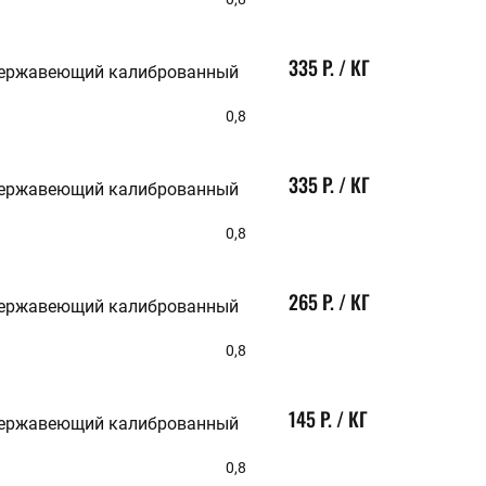
335 Р. / КГ
нержавеющий калиброванный
0,8
335 Р. / КГ
нержавеющий калиброванный
0,8
265 Р. / КГ
нержавеющий калиброванный
0,8
145 Р. / КГ
нержавеющий калиброванный
0,8