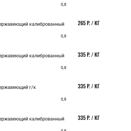
0,8
265 Р. / КГ
нержавеющий калиброванный
0,8
335 Р. / КГ
нержавеющий калиброванный
0,8
335 Р. / КГ
нержавеющий г/к
0,8
335 Р. / КГ
нержавеющий калиброванный
0,8