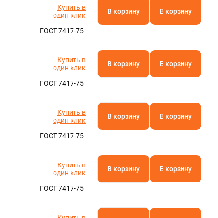
Купить в
В корзину
В корзину
один клик
ГОСТ 7417-75
Купить в
В корзину
В корзину
один клик
ГОСТ 7417-75
Купить в
В корзину
В корзину
один клик
ГОСТ 7417-75
Купить в
В корзину
В корзину
один клик
ГОСТ 7417-75
Купить в