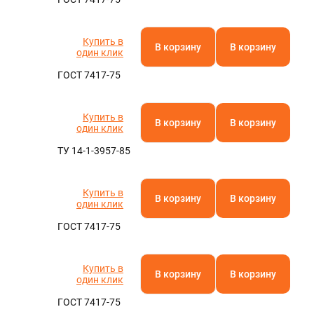
Купить в
В корзину
В корзину
один клик
ГОСТ 7417-75
Купить в
В корзину
В корзину
один клик
ТУ 14-1-3957-85
Купить в
В корзину
В корзину
один клик
ГОСТ 7417-75
Купить в
В корзину
В корзину
один клик
ГОСТ 7417-75