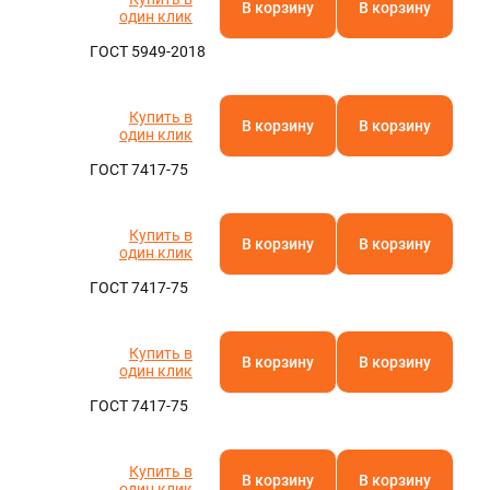
В корзину
В корзину
один клик
ГОСТ 5949-2018
Купить в
В корзину
В корзину
один клик
ГОСТ 7417-75
Купить в
В корзину
В корзину
один клик
ГОСТ 7417-75
Купить в
В корзину
В корзину
один клик
ГОСТ 7417-75
Купить в
В корзину
В корзину
один клик