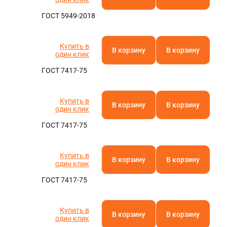
ГОСТ 5949-2018
Купить в
В корзину
В корзину
один клик
ГОСТ 7417-75
Купить в
В корзину
В корзину
один клик
ГОСТ 7417-75
Купить в
В корзину
В корзину
один клик
ГОСТ 7417-75
Купить в
В корзину
В корзину
один клик