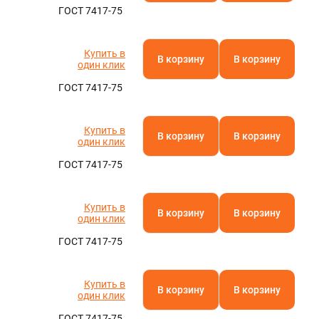
ГОСТ 7417-75
Купить в
В корзину
В корзину
один клик
ГОСТ 7417-75
Купить в
В корзину
В корзину
один клик
ГОСТ 7417-75
Купить в
В корзину
В корзину
один клик
ГОСТ 7417-75
Купить в
В корзину
В корзину
один клик
ГОСТ 7417-75