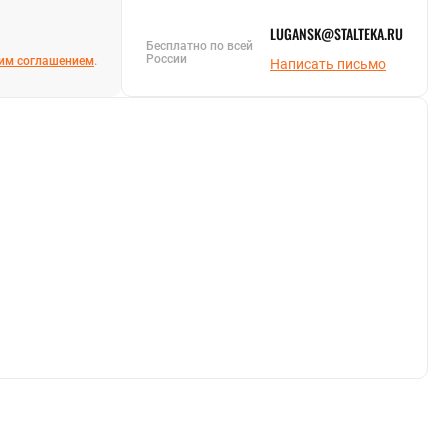
LUGANSK@STALTEKA.RU
Бесплатно по всей
России
им соглашением
.
Написать письмо