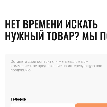
НЕТ ВРЕМЕНИ ИСКАТЬ
НУЖНЫЙ ТОВАР? МЫ 
Оставьте свои контакты и мы вышлем вам
коммерческое предложение на интересующую вас
продукцию
Телефон