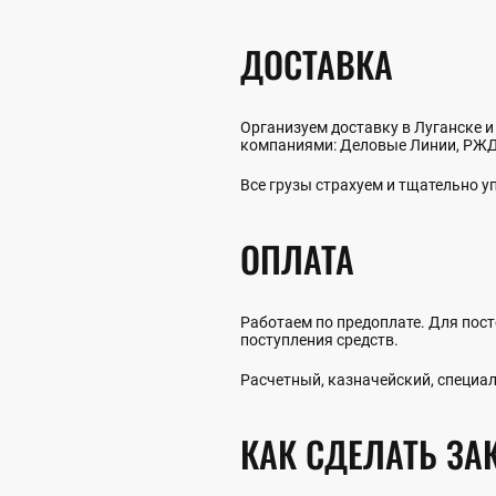
ДОСТАВКА
Организуем доставку в Луганске и
компаниями: Деловые Линии, РЖД,
Все грузы страхуем и тщательно 
ОПЛАТА
Работаем по предоплате. Для пост
поступления средств.
Расчетный, казначейский, специал
КАК СДЕЛАТЬ ЗА