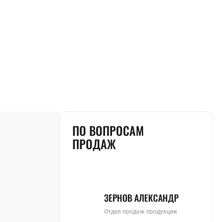
ПО ВОПРОСАМ
ПРОДАЖ
ЗЕРНОВ АЛЕКСАНДР
Отдел продаж продукции