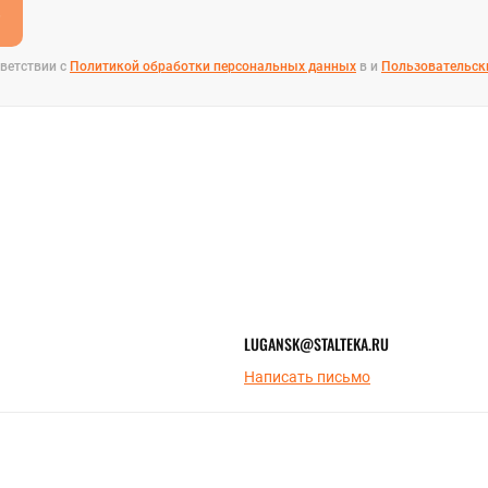
е
ветствии с
Политикой обработки персональных данных
в и
Пользовательск
LUGANSK@STALTEKA.RU
Написать письмо