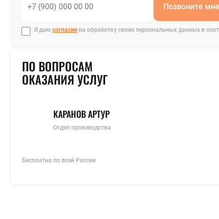
Позвоните мн
Я даю
согласие
на обработку своих персональных данных в соот
ПО ВОПРОСАМ
ОКАЗАНИЯ УСЛУГ
КАРАНОВ АРТУР
Отдел производства
Бесплатно по всей России