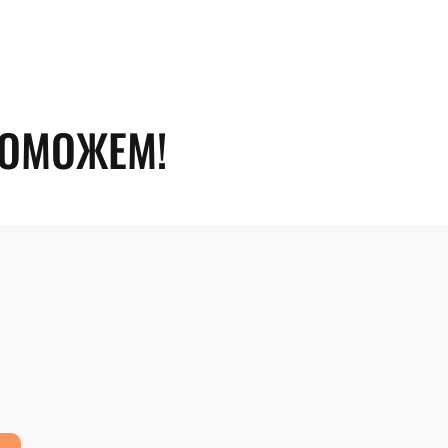
ПОМОЖЕМ!