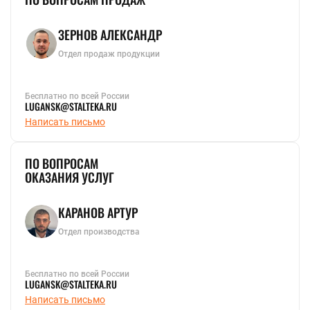
ЗЕРНОВ АЛЕКСАНДР
Отдел продаж продукции
Бесплатно по всей России
LUGANSK@STALTEKA.RU
Написать письмо
ПО ВОПРОСАМ
ОКАЗАНИЯ УСЛУГ
КАРАНОВ АРТУР
Отдел производства
Бесплатно по всей России
LUGANSK@STALTEKA.RU
Написать письмо