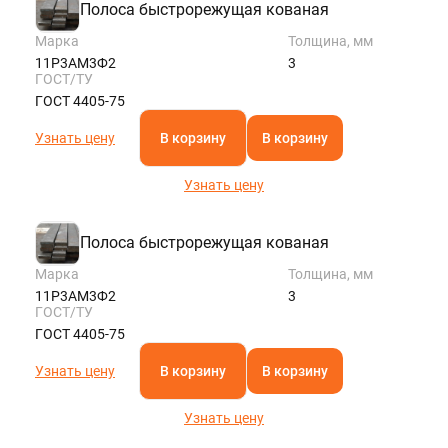
Полоса быстрорежущая кованая
Марка
Толщина, мм
11Р3АМ3Ф2
3
ГОСТ/ТУ
ГОСТ 4405-75
Узнать цену
В корзину
В корзину
Узнать цену
Полоса быстрорежущая кованая
Марка
Толщина, мм
11Р3АМ3Ф2
3
ГОСТ/ТУ
ГОСТ 4405-75
Узнать цену
В корзину
В корзину
Узнать цену