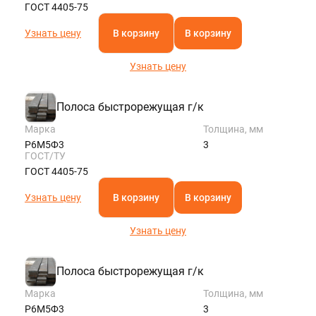
ГОСТ 4405-75
Узнать цену
В корзину
В корзину
Узнать цену
Полоса быстрорежущая г/к
Марка
Толщина, мм
Р6М5Ф3
3
ГОСТ/ТУ
ГОСТ 4405-75
Узнать цену
В корзину
В корзину
Узнать цену
Полоса быстрорежущая г/к
Марка
Толщина, мм
Р6М5Ф3
3