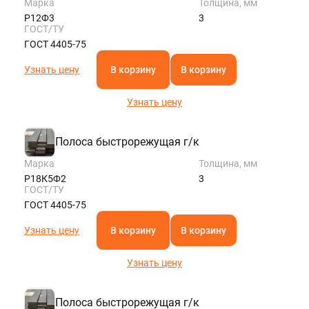
Марка
Толщина, мм
Р12Ф3
3
ГОСТ/ТУ
ГОСТ 4405-75
Узнать цену
В корзину
В корзину
Узнать цену
Полоса быстрорежущая г/к
Марка
Толщина, мм
Р18К5Ф2
3
ГОСТ/ТУ
ГОСТ 4405-75
Узнать цену
В корзину
В корзину
Узнать цену
Полоса быстрорежущая г/к