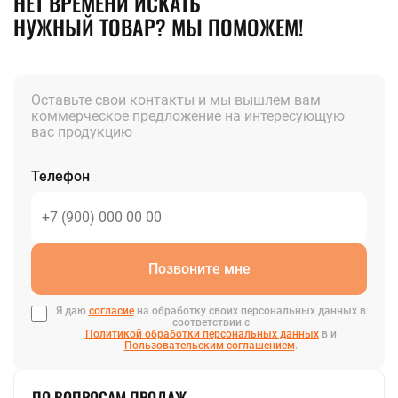
НЕТ ВРЕМЕНИ ИСКАТЬ
НУЖНЫЙ ТОВАР? МЫ ПОМОЖЕМ!
Оставьте свои контакты и мы вышлем вам
коммерческое предложение на интересующую
вас продукцию
Телефон
Позвоните мне
Я даю
согласие
на обработку своих персональных данных в
соответствии с
Политикой обработки персональных данных
в и
Пользовательским соглашением
.
ПО ВОПРОСАМ ПРОДАЖ