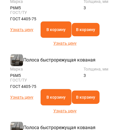
Марка
Толщина, мм
Р6М5
3
ГОСТ/ТУ
ГОСТ 4405-75
Узнать цену
В корзину
В корзину
Узнать цену
Полоса быстрорежущая кованая
Марка
Толщина, мм
Р6М5
3
ГОСТ/ТУ
ГОСТ 4405-75
Узнать цену
В корзину
В корзину
Узнать цену
Полоса быстрорежущая кованая