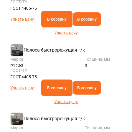
ГОСТ/ТУ
ГОСТ 4405-75
Узнать цену
В корзину
В корзину
Узнать цену
Полоса быстрорежущая г/к
Марка
Толщина, мм
Р12Ф3
3
ГОСТ/ТУ
ГОСТ 4405-75
Узнать цену
В корзину
В корзину
Узнать цену
Полоса быстрорежущая г/к
Марка
Толщина, мм