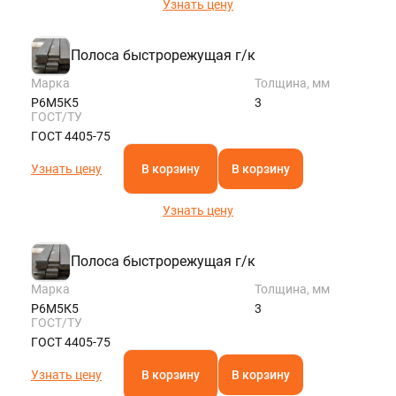
Узнать цену
Полоса быстрорежущая г/к
Марка
Толщина, мм
Р6М5К5
3
ГОСТ/ТУ
ГОСТ 4405-75
Узнать цену
В корзину
В корзину
Узнать цену
Полоса быстрорежущая г/к
Марка
Толщина, мм
Р6М5К5
3
ГОСТ/ТУ
ГОСТ 4405-75
Узнать цену
В корзину
В корзину