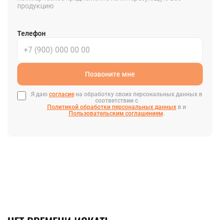
продукцию
Телефон
Позвоните мне
Я даю
согласие
на обработку своих персональных данных в
соответствии с
Политикой обработки персональных данных
в и
Пользовательским соглашением
.