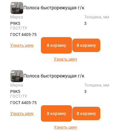
Полоса быстрорежущая г/к
Марка
Толщина, мм
Р9К5
3
ГОСТ/ТУ
ГОСТ 4405-75
Узнать цену
В корзину
В корзину
Узнать цену
Полоса быстрорежущая г/к
Марка
Толщина, мм
Р9К5
3
ГОСТ/ТУ
ГОСТ 4405-75
Узнать цену
В корзину
В корзину
Узнать цену