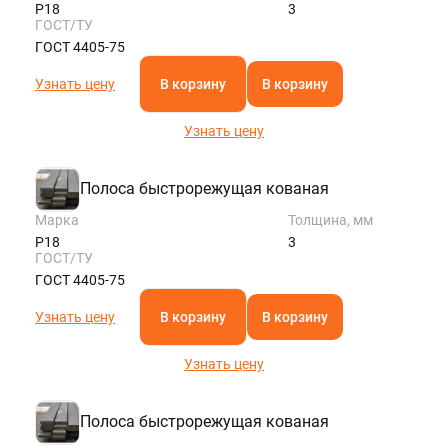
Р18
3
ГОСТ/ТУ
ГОСТ 4405-75
Узнать цену
В корзину
В корзину
Узнать цену
Полоса быстрорежущая кованая
Марка
Толщина, мм
Р18
3
ГОСТ/ТУ
ГОСТ 4405-75
Узнать цену
В корзину
В корзину
Узнать цену
Полоса быстрорежущая кованая