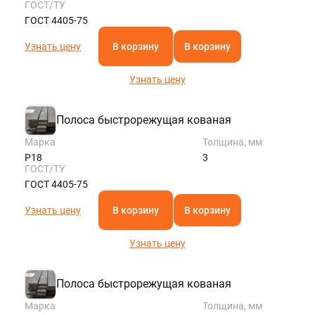
ГОСТ/ТУ
ГОСТ 4405-75
Узнать цену
В корзину
В корзину
Узнать цену
Полоса быстрорежущая кованая
Марка
Толщина, мм
Р18
3
ГОСТ/ТУ
ГОСТ 4405-75
Узнать цену
В корзину
В корзину
Узнать цену
Полоса быстрорежущая кованая
Марка
Толщина, мм