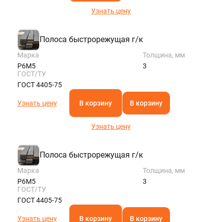
Узнать цену
Полоса быстрорежущая г/к
Марка
Толщина, мм
Р6М5
3
ГОСТ/ТУ
ГОСТ 4405-75
Узнать цену
В корзину
В корзину
Узнать цену
Полоса быстрорежущая г/к
Марка
Толщина, мм
Р6М5
3
ГОСТ/ТУ
ГОСТ 4405-75
Узнать цену
В корзину
В корзину