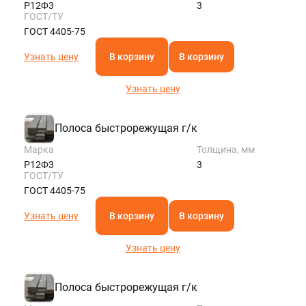
Р12Ф3
3
ГОСТ/ТУ
ГОСТ 4405-75
Узнать цену
В корзину
В корзину
Узнать цену
Полоса быстрорежущая г/к
Марка
Толщина, мм
Р12Ф3
3
ГОСТ/ТУ
ГОСТ 4405-75
Узнать цену
В корзину
В корзину
Узнать цену
Полоса быстрорежущая г/к