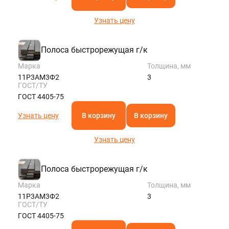
Узнать цену
Полоса быстрорежущая г/к
Марка
Толщина, мм
11Р3АМ3Ф2
3
ГОСТ/ТУ
ГОСТ 4405-75
Узнать цену
В корзину
В корзину
Узнать цену
Полоса быстрорежущая г/к
Марка
Толщина, мм
11Р3АМ3Ф2
3
ГОСТ/ТУ
ГОСТ 4405-75