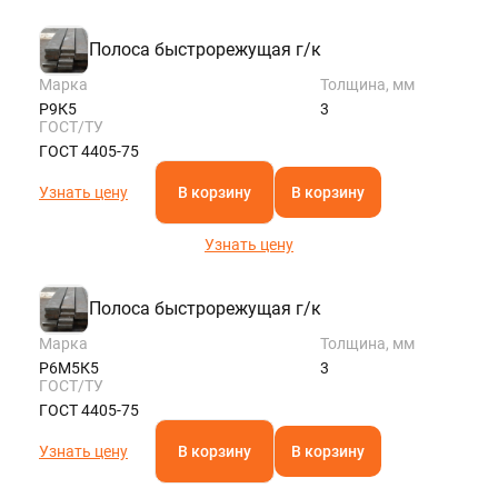
Полоса быстрорежущая г/к
Марка
Толщина, мм
Р9К5
3
ГОСТ/ТУ
ГОСТ 4405-75
Узнать цену
В корзину
В корзину
Узнать цену
Полоса быстрорежущая г/к
Марка
Толщина, мм
Р6М5К5
3
ГОСТ/ТУ
ГОСТ 4405-75
Узнать цену
В корзину
В корзину