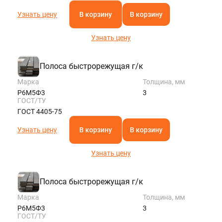
Узнать цену
В корзину
В корзину
Узнать цену
Полоса быстрорежущая г/к
Марка
Толщина, мм
Р6М5Ф3
3
ГОСТ/ТУ
ГОСТ 4405-75
Узнать цену
В корзину
В корзину
Узнать цену
Полоса быстрорежущая г/к
Марка
Толщина, мм
Р6М5Ф3
3
ГОСТ/ТУ