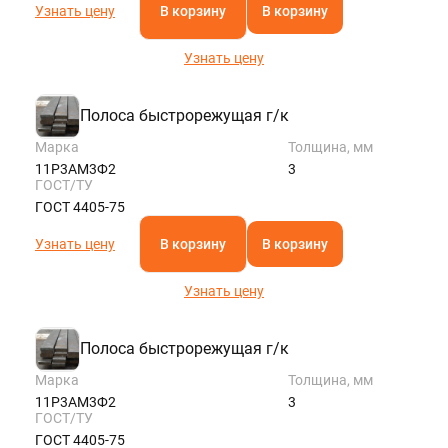
Узнать цену
В корзину
В корзину
Узнать цену
Полоса быстрорежущая г/к
Марка
Толщина, мм
11Р3АМ3Ф2
3
ГОСТ/ТУ
ГОСТ 4405-75
Узнать цену
В корзину
В корзину
Узнать цену
Полоса быстрорежущая г/к
Марка
Толщина, мм
11Р3АМ3Ф2
3
ГОСТ/ТУ
ГОСТ 4405-75