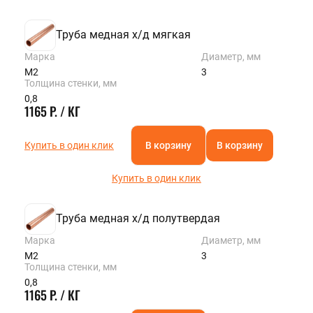
Труба медная х/д мягкая
Марка
Диаметр, мм
М2
3
Толщина стенки, мм
0,8
1165 Р. / КГ
Купить в один клик
В корзину
В корзину
Купить в один клик
Труба медная х/д полутвердая
Марка
Диаметр, мм
М2
3
Толщина стенки, мм
0,8
1165 Р. / КГ