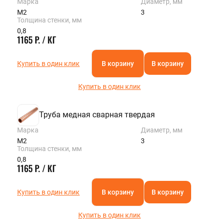
Марка
Диаметр, мм
М2
3
Толщина стенки, мм
0,8
1165 Р. / КГ
Купить в один клик
В корзину
В корзину
Купить в один клик
Труба медная сварная твердая
Марка
Диаметр, мм
М2
3
Толщина стенки, мм
0,8
1165 Р. / КГ
Купить в один клик
В корзину
В корзину
Купить в один клик