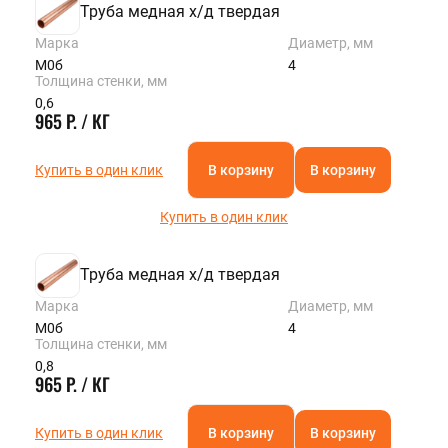
Труба медная х/д твердая
Марка
Диаметр, мм
М0б
4
Толщина стенки, мм
0,6
965 Р. / КГ
Купить в один клик
В корзину
В корзину
Купить в один клик
Труба медная х/д твердая
Марка
Диаметр, мм
М0б
4
Толщина стенки, мм
0,8
965 Р. / КГ
Купить в один клик
В корзину
В корзину