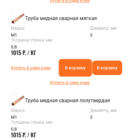
Купить в один клик
Труба медная сварная мягкая
Марка
Диаметр, мм
М1
3
Толщина стенки, мм
0,8
1015 Р. / КГ
Купить в один клик
В корзину
В корзину
Купить в один клик
Труба медная сварная полутвердая
Марка
Диаметр, мм
М1
3
Толщина стенки, мм
0,8
1015 Р. / КГ