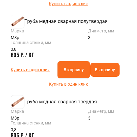
Купить в один клик
Труба медная сварная полутвердая
Марка
Диаметр, мм
М3р
3
Толщина стенки, мм
0,8
805 Р. / КГ
Купить в один клик
В корзину
В корзину
Купить в один клик
Труба медная сварная твердая
Марка
Диаметр, мм
М3р
3
Толщина стенки, мм
0,8
805 Р. / КГ