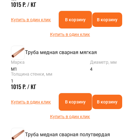
1015 Р. / КГ
Купить в один клик
В корзину
В корзину
Купить в один клик
Труба медная сварная мягкая
Марка
Диаметр, мм
М1
4
Толщина стенки, мм
1
1015 Р. / КГ
Купить в один клик
В корзину
В корзину
Купить в один клик
Труба медная сварная полутвердая