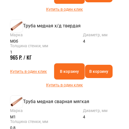
Купить в один клик
Труба медная х/д твердая
Марка
Диаметр, мм
М0б
4
Толщина стенки, мм
1
965 Р. / КГ
Купить в один клик
В корзину
В корзину
Купить в один клик
Труба медная сварная мягкая
Марка
Диаметр, мм
М1
4
Толщина стенки, мм
0,8