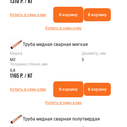
1310 Р. / КГ
Купить в один клик
В корзину
В корзину
Купить в один клик
Труба медная сварная мягкая
Марка
Диаметр, мм
М2
3
Толщина стенки, мм
0,8
1165 Р. / КГ
Купить в один клик
В корзину
В корзину
Купить в один клик
Труба медная сварная полутвердая