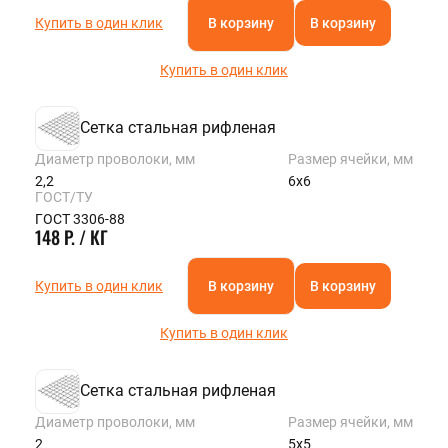
Купить в один клик
В корзину
В корзину
Купить в один клик
Сетка стальная рифленая
Диаметр проволоки, мм
Размер ячейки, мм
2,2
6х6
ГОСТ/ТУ
ГОСТ 3306-88
148 Р. / КГ
Купить в один клик
В корзину
В корзину
Купить в один клик
Сетка стальная рифленая
Диаметр проволоки, мм
Размер ячейки, мм
2
5х5