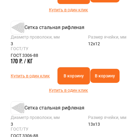
Купить в один клик
Сетка стальная рифленая
Диаметр проволоки, мм
Размер ячейки, мм
3
12х12
ГОСТ/ТУ
ГОСТ 3306-88
170 Р. / КГ
Купить в один клик
В корзину
В корзину
Купить в один клик
Сетка стальная рифленая
Диаметр проволоки, мм
Размер ячейки, мм
3
13х13
ГОСТ/ТУ
ГОСТ 3306-88