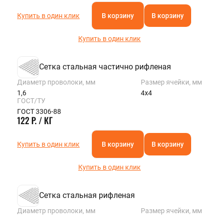
Купить в один клик
В корзину
В корзину
Купить в один клик
Сетка стальная частично рифленая
Диаметр проволоки, мм
Размер ячейки, мм
1,6
4х4
ГОСТ/ТУ
ГОСТ 3306-88
122 Р. / КГ
Купить в один клик
В корзину
В корзину
Купить в один клик
Сетка стальная рифленая
Диаметр проволоки, мм
Размер ячейки, мм