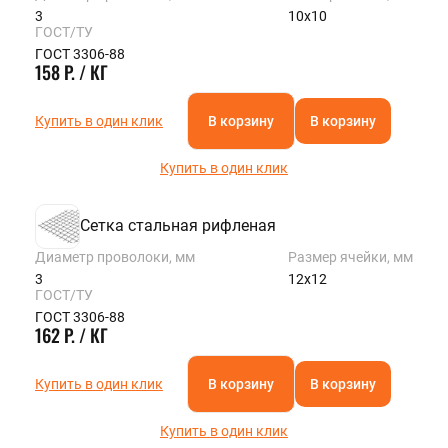
3
10х10
ГОСТ/ТУ
ГОСТ 3306-88
158 Р. / КГ
Купить в один клик
В корзину
В корзину
Купить в один клик
Сетка стальная рифленая
Диаметр проволоки, мм
Размер ячейки, мм
3
12х12
ГОСТ/ТУ
ГОСТ 3306-88
162 Р. / КГ
Купить в один клик
В корзину
В корзину
Купить в один клик