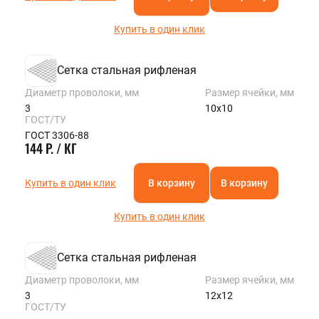
Купить в один клик
Сетка стальная рифленая
Диаметр проволоки, мм
Размер ячейки, мм
3
10х10
ГОСТ/ТУ
ГОСТ 3306-88
144 Р. / КГ
Купить в один клик
В корзину
В корзину
Купить в один клик
Сетка стальная рифленая
Диаметр проволоки, мм
Размер ячейки, мм
3
12х12
ГОСТ/ТУ