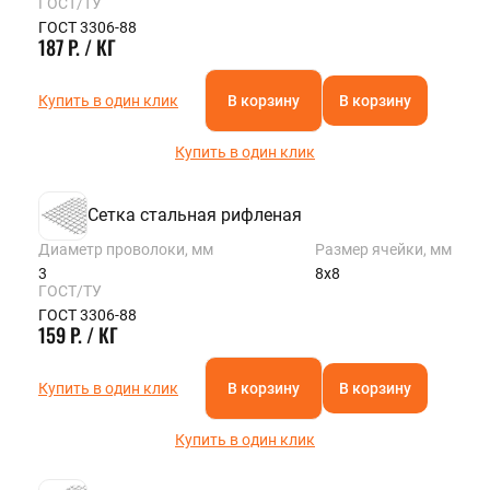
ГОСТ/ТУ
ГОСТ 3306-88
187 Р. / КГ
Купить в один клик
В корзину
В корзину
Купить в один клик
Сетка стальная рифленая
Диаметр проволоки, мм
Размер ячейки, мм
3
8х8
ГОСТ/ТУ
ГОСТ 3306-88
159 Р. / КГ
Купить в один клик
В корзину
В корзину
Купить в один клик