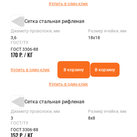
Купить в один клик
Сетка стальная рифленая
Диаметр проволоки, мм
Размер ячейки, мм
3,6
18х18
ГОСТ/ТУ
ГОСТ 3306-88
170 Р. / КГ
Купить в один клик
В корзину
В корзину
Купить в один клик
Сетка стальная рифленая
Диаметр проволоки, мм
Размер ячейки, мм
3
8х8
ГОСТ/ТУ
ГОСТ 3306-88
152 Р. / КГ