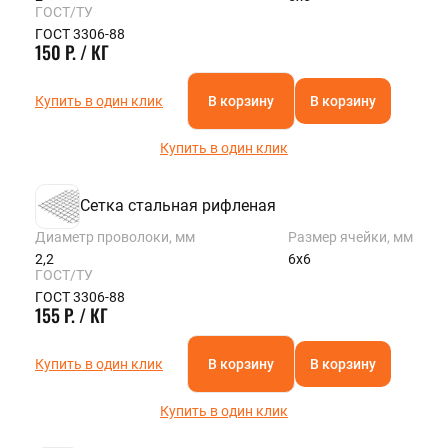
ГОСТ/ТУ
ГОСТ 3306-88
150 Р. / КГ
Купить в один клик
В корзину
В корзину
Купить в один клик
Сетка стальная рифленая
Диаметр проволоки, мм
Размер ячейки, мм
2,2
6х6
ГОСТ/ТУ
ГОСТ 3306-88
155 Р. / КГ
Купить в один клик
В корзину
В корзину
Купить в один клик