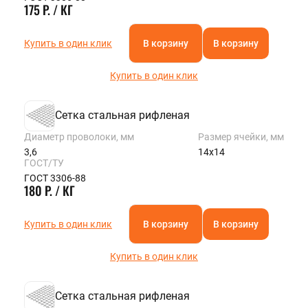
175 Р. / КГ
Купить в один клик
В корзину
В корзину
Купить в один клик
Сетка стальная рифленая
Диаметр проволоки, мм
Размер ячейки, мм
3,6
14х14
ГОСТ/ТУ
ГОСТ 3306-88
180 Р. / КГ
Купить в один клик
В корзину
В корзину
Купить в один клик
Сетка стальная рифленая