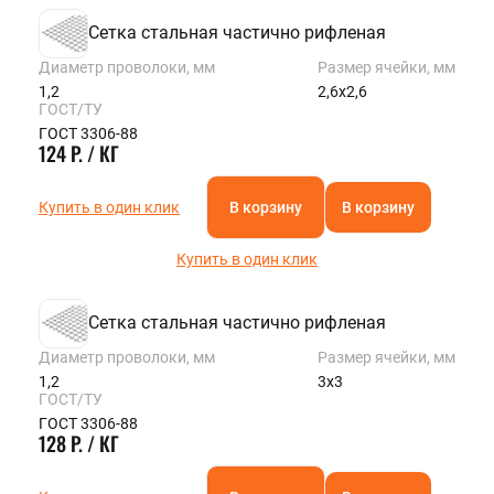
Сетка стальная частично рифленая
Диаметр проволоки, мм
Размер ячейки, мм
1,2
2,6х2,6
ГОСТ/ТУ
ГОСТ 3306-88
124 Р. / КГ
Купить в один клик
В корзину
В корзину
Купить в один клик
Сетка стальная частично рифленая
Диаметр проволоки, мм
Размер ячейки, мм
1,2
3х3
ГОСТ/ТУ
ГОСТ 3306-88
128 Р. / КГ