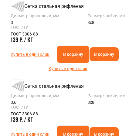
Сетка стальная рифленая
Диаметр проволоки, мм
Размер ячейки, мм
3
8х8
ГОСТ/ТУ
ГОСТ 3306-88
139 Р. / КГ
Купить в один клик
В корзину
В корзину
Купить в один клик
Сетка стальная рифленая
Диаметр проволоки, мм
Размер ячейки, мм
3,6
8х8
ГОСТ/ТУ
ГОСТ 3306-88
139 Р. / КГ
Купить в один клик
В корзину
В корзину