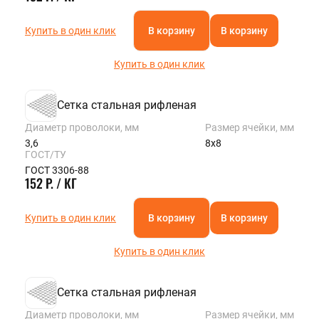
Купить в один клик
В корзину
В корзину
Купить в один клик
Сетка стальная рифленая
Диаметр проволоки, мм
Размер ячейки, мм
3,6
8х8
ГОСТ/ТУ
ГОСТ 3306-88
152 Р. / КГ
Купить в один клик
В корзину
В корзину
Купить в один клик
Сетка стальная рифленая
Диаметр проволоки, мм
Размер ячейки, мм