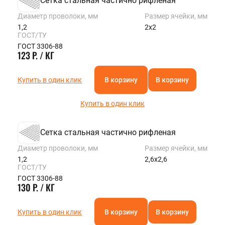
Сетка стальная частично рифленая
Диаметр проволоки, мм
Размер ячейки, мм
1,2
2х2
ГОСТ/ТУ
ГОСТ 3306-88
123 Р. / КГ
Купить в один клик
В корзину
В корзину
Купить в один клик
Сетка стальная частично рифленая
Диаметр проволоки, мм
Размер ячейки, мм
1,2
2,6х2,6
ГОСТ/ТУ
ГОСТ 3306-88
130 Р. / КГ
Купить в один клик
В корзину
В корзину