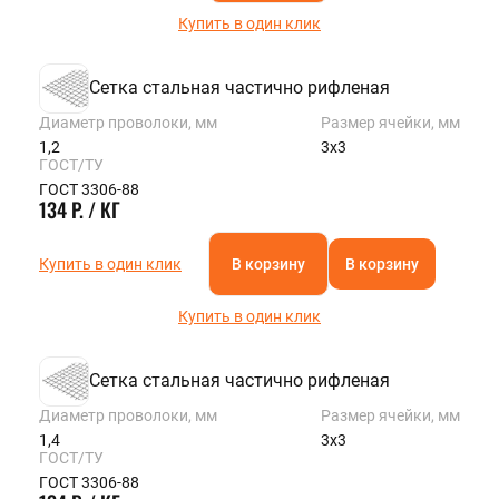
Купить в один клик
Сетка стальная частично рифленая
Диаметр проволоки, мм
Размер ячейки, мм
1,2
3х3
ГОСТ/ТУ
ГОСТ 3306-88
134 Р. / КГ
Купить в один клик
В корзину
В корзину
Купить в один клик
Сетка стальная частично рифленая
Диаметр проволоки, мм
Размер ячейки, мм
1,4
3х3
ГОСТ/ТУ
ГОСТ 3306-88