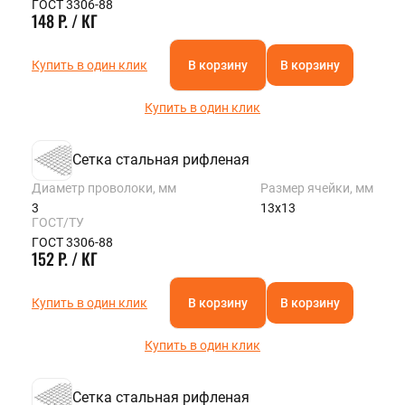
ГОСТ 3306-88
148 Р. / КГ
Купить в один клик
В корзину
В корзину
Купить в один клик
Сетка стальная рифленая
Диаметр проволоки, мм
Размер ячейки, мм
3
13х13
ГОСТ/ТУ
ГОСТ 3306-88
152 Р. / КГ
Купить в один клик
В корзину
В корзину
Купить в один клик
Сетка стальная рифленая