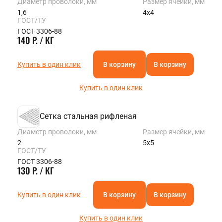
Диаметр проволоки, мм
Размер ячейки, мм
1,6
4х4
ГОСТ/ТУ
ГОСТ 3306-88
140 Р. / КГ
Купить в один клик
В корзину
В корзину
Купить в один клик
Сетка стальная рифленая
Диаметр проволоки, мм
Размер ячейки, мм
2
5х5
ГОСТ/ТУ
ГОСТ 3306-88
130 Р. / КГ
Купить в один клик
В корзину
В корзину
Купить в один клик