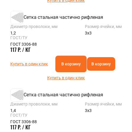
Купить в один клик
Сетка стальная частично рифленая
Диаметр проволоки, мм
Размер ячейки, мм
1,2
3х3
ГОСТ/ТУ
ГОСТ 3306-88
117 Р. / КГ
Купить в один клик
В корзину
В корзину
Купить в один клик
Сетка стальная частично рифленая
Диаметр проволоки, мм
Размер ячейки, мм
1,4
3х3
ГОСТ/ТУ
ГОСТ 3306-88
117 Р. / КГ