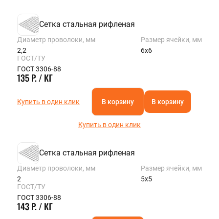
Сетка стальная рифленая
Диаметр проволоки, мм
Размер ячейки, мм
2,2
6х6
ГОСТ/ТУ
ГОСТ 3306-88
135 Р. / КГ
Купить в один клик
В корзину
В корзину
Купить в один клик
Сетка стальная рифленая
Диаметр проволоки, мм
Размер ячейки, мм
2
5х5
ГОСТ/ТУ
ГОСТ 3306-88
143 Р. / КГ