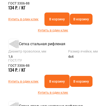
ГОСТ 3306-88
134 Р. / КГ
Купить в один клик
В корзину
В корзину
Купить в один клик
Сетка стальная рифленая
Диаметр проволоки, мм
Размер ячейки, мм
1,6
4х4
ГОСТ/ТУ
ГОСТ 3306-88
134 Р. / КГ
Купить в один клик
В корзину
В корзину
Купить в один клик