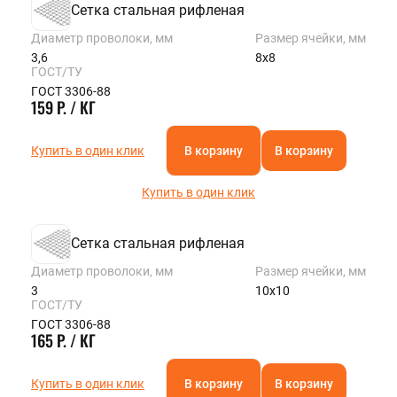
Сетка стальная рифленая
Диаметр проволоки, мм
Размер ячейки, мм
3,6
8х8
ГОСТ/ТУ
ГОСТ 3306-88
159 Р. / КГ
Купить в один клик
В корзину
В корзину
Купить в один клик
Сетка стальная рифленая
Диаметр проволоки, мм
Размер ячейки, мм
3
10х10
ГОСТ/ТУ
ГОСТ 3306-88
165 Р. / КГ
Купить в один клик
В корзину
В корзину