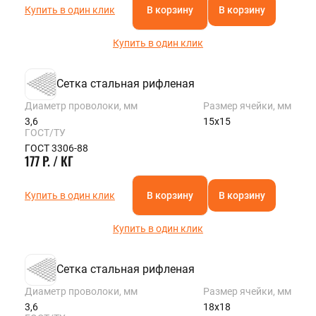
Купить в один клик
В корзину
В корзину
Купить в один клик
Сетка стальная рифленая
Диаметр проволоки, мм
Размер ячейки, мм
3,6
15х15
ГОСТ/ТУ
ГОСТ 3306-88
177 Р. / КГ
Купить в один клик
В корзину
В корзину
Купить в один клик
Сетка стальная рифленая
Диаметр проволоки, мм
Размер ячейки, мм
3,6
18х18