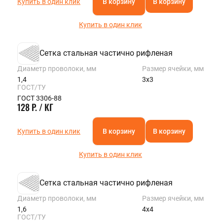
Купить в один клик
В корзину
В корзину
Купить в один клик
Сетка стальная частично рифленая
Диаметр проволоки, мм
Размер ячейки, мм
1,4
3х3
ГОСТ/ТУ
ГОСТ 3306-88
128 Р. / КГ
Купить в один клик
В корзину
В корзину
Купить в один клик
Сетка стальная частично рифленая
Диаметр проволоки, мм
Размер ячейки, мм
1,6
4х4
ГОСТ/ТУ