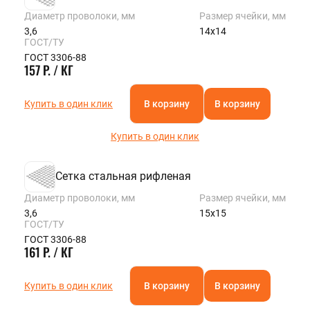
Диаметр проволоки, мм
Размер ячейки, мм
3,6
14х14
ГОСТ/ТУ
ГОСТ 3306-88
157 Р. / КГ
Купить в один клик
В корзину
В корзину
Купить в один клик
Сетка стальная рифленая
Диаметр проволоки, мм
Размер ячейки, мм
3,6
15х15
ГОСТ/ТУ
ГОСТ 3306-88
161 Р. / КГ
Купить в один клик
В корзину
В корзину