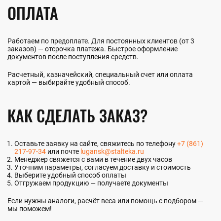
ОПЛАТА
Работаем по предоплате. Для постоянных клиентов (от 3
заказов) — отсрочка платежа. Быстрое оформление
документов после поступления средств.
Расчетный, казначейский, специальный счет или оплата
картой — выбирайте удобный способ.
КАК СДЕЛАТЬ ЗАКАЗ?
Оставьте заявку на сайте, свяжитесь по телефону
+7 (861)
217-97-34
или почте
lugansk@stalteka.ru
Менеджер свяжется с вами в течение двух часов
Уточним параметры, согласуем доставку и стоимость
Выберите удобный способ оплаты
Отгружаем продукцию — получаете документы
Если нужны аналоги, расчёт веса или помощь с подбором —
мы поможем!