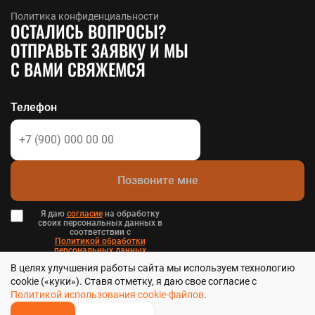
Политика конфиденциальности
ОСТАЛИСЬ ВОПРОСЫ?
ОТПРАВЬТЕ ЗАЯВКУ И МЫ
С ВАМИ СВЯЖЕМСЯ
Телефон
Позвоните мне
Я даю
согласие
на обработку
своих персональных данных в
соответствии с
Политикой обработки
персональных данных
в и
В целях улучшения работы сайта мы используем технологию
Пользовательским соглашением
.
cookie («куки»). Ставя отметку, я даю свое согласие с
Политикой использования cookie-файлов
.