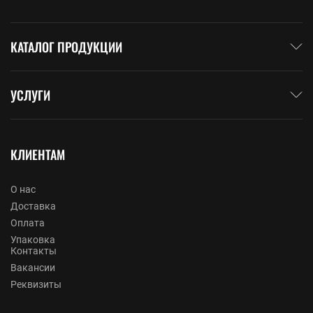
КАТАЛОГ ПРОДУКЦИИ
УСЛУГИ
КЛИЕНТАМ
О нас
Доставка
Оплата
Упаковка
Контакты
Вакансии
Реквизиты