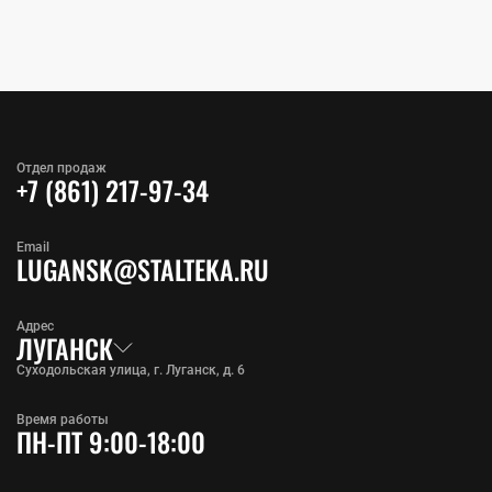
Отдел продаж
+7 (861) 217-97-34
Email
LUGANSK@STALTEKA.RU
Адрес
ЛУГАНСК
Суходольская улица, г. Луганск, д. 6
Время работы
ПН-ПТ 9:00-18:00