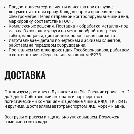
Предоставляем сертификаты качества при отгрузке,
документы готовы сразу. Каждая партия проверяется на
спектрометре. Перед отправкой контролируем внешний вид,
маркировку, соответствие ГОСТ.
Комплексные решения. Поставка + обработка металла «под
ключ». Оказываем услуги по металлообработке: резка,
гибка, вальцовка, цинкование, порошковая покраска.
Изготавливаем детали по чертежам и эскизам клиентов,
работаем на передовом оборудовании.
Поставляем металлопрокат для Гособоронзаказа, работаем
в соответствии с Федеральным законом №275.
ДОСТАВКА
Организуем доставку в Луганске и по РФ. Средние сроки — от 2
до 7 дней. Собственный автопарк и партнерство с
логистическими компаниями: Деловые Линии, РЖД, ТК «КИТ»
и другими. Доставляем автотранспортом, ЖД, морем и авиа.
Все грузы страхуем и тщательно упаковываем. Возможен
самовывоз со склада.