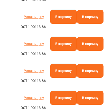
Узнать цену
В корзину
В корзину
ОСТ 1 90113-86
Узнать цену
В корзину
В корзину
ОСТ 1 90113-86
Узнать цену
В корзину
В корзину
ОСТ 1 90113-86
Узнать цену
В корзину
В корзину
ОСТ 1 90113-86