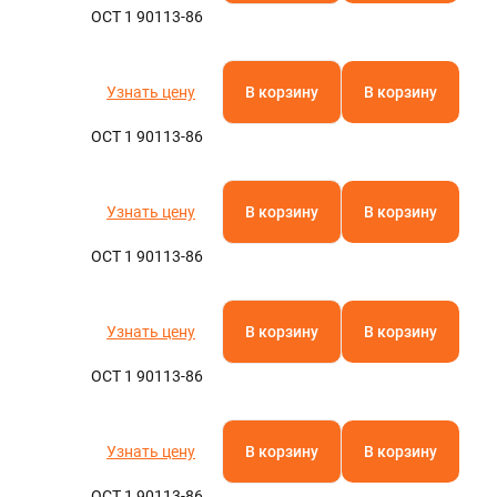
ОСТ 1 90113-86
Узнать цену
В корзину
В корзину
ОСТ 1 90113-86
Узнать цену
В корзину
В корзину
ОСТ 1 90113-86
Узнать цену
В корзину
В корзину
ОСТ 1 90113-86
Узнать цену
В корзину
В корзину
ОСТ 1 90113-86