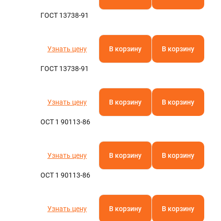
ГОСТ 13738-91
Узнать цену
В корзину
В корзину
ГОСТ 13738-91
Узнать цену
В корзину
В корзину
ОСТ 1 90113-86
Узнать цену
В корзину
В корзину
ОСТ 1 90113-86
Узнать цену
В корзину
В корзину