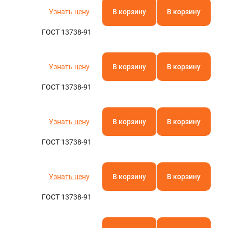
Узнать цену
В корзину
В корзину
ГОСТ 13738-91
Узнать цену
В корзину
В корзину
ГОСТ 13738-91
Узнать цену
В корзину
В корзину
ГОСТ 13738-91
Узнать цену
В корзину
В корзину
ГОСТ 13738-91