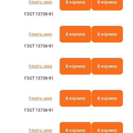
Узнать цену
В корзину
В корзину
ГОСТ 13738-91
Узнать цену
В корзину
В корзину
ГОСТ 13738-91
Узнать цену
В корзину
В корзину
ГОСТ 13738-91
Узнать цену
В корзину
В корзину
ГОСТ 13738-91
Узнать цену
В корзину
В корзину