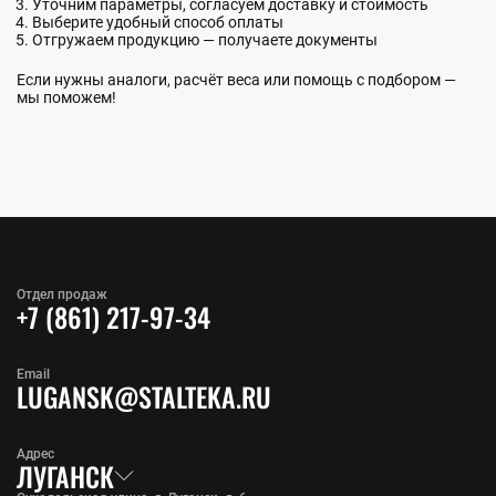
Уточним параметры, согласуем доставку и стоимость
Выберите удобный способ оплаты
Отгружаем продукцию — получаете документы
Если нужны аналоги, расчёт веса или помощь с подбором —
мы поможем!
Отдел продаж
+7 (861) 217-97-34
Email
LUGANSK@STALTEKA.RU
Адрес
ЛУГАНСК