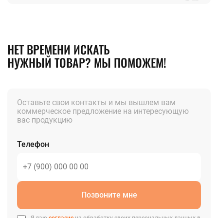
НЕТ ВРЕМЕНИ ИСКАТЬ
НУЖНЫЙ ТОВАР? МЫ ПОМОЖЕМ!
Оставьте свои контакты и мы вышлем вам
коммерческое предложение на интересующую
вас продукцию
Телефон
Позвоните мне
Я даю
согласие
на обработку своих персональных данных в