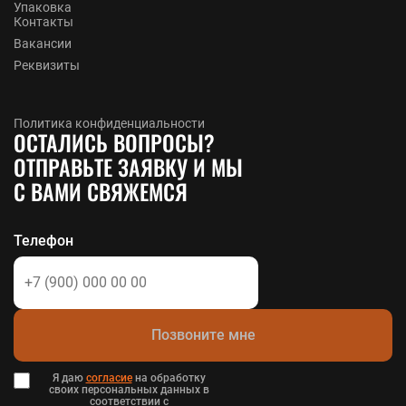
Упаковка
Контакты
Вакансии
Реквизиты
Политика конфиденциальности
ОСТАЛИСЬ ВОПРОСЫ?
ОТПРАВЬТЕ ЗАЯВКУ И МЫ
С ВАМИ СВЯЖЕМСЯ
Телефон
Позвоните мне
Я даю
согласие
на обработку
своих персональных данных в
соответствии с