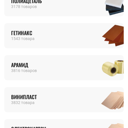
ПОЛИАЦЕТАЛЬ
3178 товаров
ГЕТИНАКС
1543 товара
АРАМИД
3816 товаров
ВИНИПЛАСТ
3832 товара