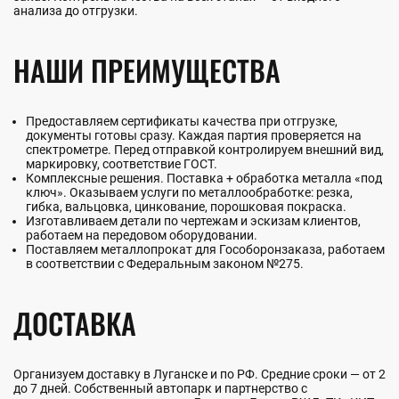
анализа до отгрузки.
НАШИ ПРЕИМУЩЕСТВА
Предоставляем сертификаты качества при отгрузке,
документы готовы сразу. Каждая партия проверяется на
спектрометре. Перед отправкой контролируем внешний вид,
маркировку, соответствие ГОСТ.
Комплексные решения. Поставка + обработка металла «под
ключ». Оказываем услуги по металлообработке: резка,
гибка, вальцовка, цинкование, порошковая покраска.
Изготавливаем детали по чертежам и эскизам клиентов,
работаем на передовом оборудовании.
Поставляем металлопрокат для Гособоронзаказа, работаем
в соответствии с Федеральным законом №275.
ДОСТАВКА
Организуем доставку в Луганске и по РФ. Средние сроки — от 2
до 7 дней. Собственный автопарк и партнерство с