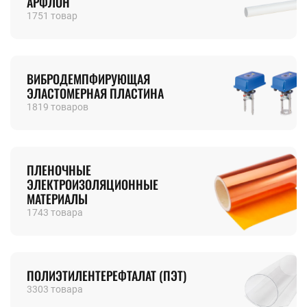
АРФЛОН
1751 товар
ВИБРОДЕМПФИРУЮЩАЯ
ЭЛАСТОМЕРНАЯ ПЛАСТИНА
1819 товаров
ПЛЕНОЧНЫЕ
ЭЛЕКТРОИЗОЛЯЦИОННЫЕ
МАТЕРИАЛЫ
1743 товара
ПОЛИЭТИЛЕНТЕРЕФТАЛАТ (ПЭТ)
3303 товара