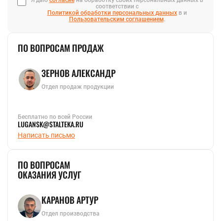
соответствии с
Политикой обработки персональных данных
в и
Пользовательским соглашением
.
ПО ВОПРОСАМ ПРОДАЖ
ЗЕРНОВ АЛЕКСАНДР
Отдел продаж продукции
Бесплатно по всей России
LUGANSK@STALTEKA.RU
Написать письмо
ПО ВОПРОСАМ
ОКАЗАНИЯ УСЛУГ
КАРАНОВ АРТУР
Отдел производства