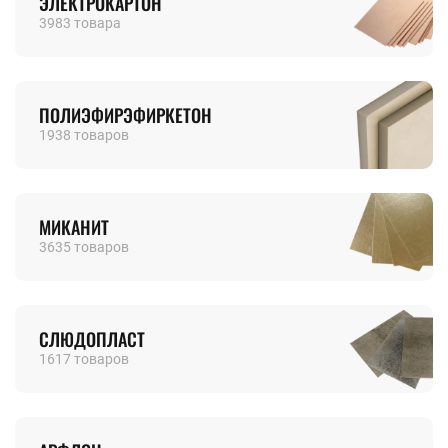
ЭЛЕКТРОКАРТОН
3983 товара
ПОЛИЭФИРЭФИРКЕТОН
1938 товаров
МИКАНИТ
3635 товаров
СЛЮДОПЛАСТ
1617 товаров