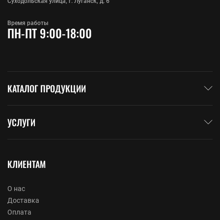
Суходольская улица, г. Луганск, д. 6
Время работы
ПН-ПТ 9:00-18:00
КАТАЛОГ ПРОДУКЦИИ
УСЛУГИ
КЛИЕНТАМ
О нас
Доставка
Оплата