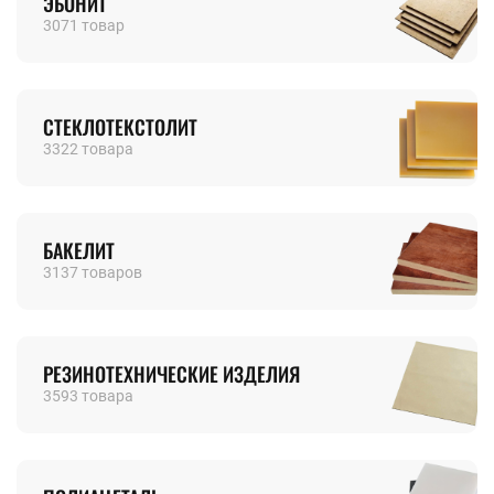
ЭБОНИТ
3071 товар
СТЕКЛОТЕКСТОЛИТ
3322 товара
БАКЕЛИТ
3137 товаров
РЕЗИНОТЕХНИЧЕСКИЕ ИЗДЕЛИЯ
3593 товара