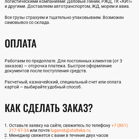
логистическими компаниями: Деловые Линии, РЖД, ТК «КИТ»
и другими. Доставляем автотранспортом, ЖД, морем и авиа.
Все грузы страхуем и тщательно упаковываем. Возможен
самовывоз со склада.
ОПЛАТА
Работаем по предоплате. Для постоянных клиентов (от 3
заказов) — отсрочка платежа. Быстрое оформление
документов после поступления средств.
Расчетный, казначейский, специальный счет или оплата
картой — выбирайте удобный способ.
КАК СДЕЛАТЬ ЗАКАЗ?
Оставьте заявку на сайте, свяжитесь по телефону
+7 (861)
217-97-34
или почте
lugansk@stalteka.ru
Менеджер свяжется с вами в течение двух часов