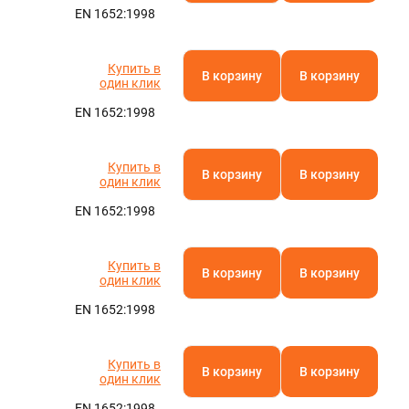
EN 1652:1998
Купить в
В корзину
В корзину
один клик
EN 1652:1998
Купить в
В корзину
В корзину
один клик
EN 1652:1998
Купить в
В корзину
В корзину
один клик
EN 1652:1998
Купить в
В корзину
В корзину
один клик
EN 1652:1998