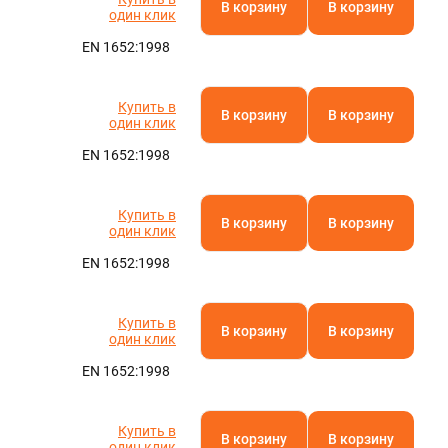
В корзину
В корзину
один клик
EN 1652:1998
Купить в
В корзину
В корзину
один клик
EN 1652:1998
Купить в
В корзину
В корзину
один клик
EN 1652:1998
Купить в
В корзину
В корзину
один клик
EN 1652:1998
Купить в
В корзину
В корзину
один клик