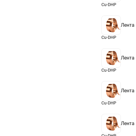
Cu-DHP
Лента
Cu-DHP
Лента
Cu-DHP
Лента
Cu-DHP
Лента
Cu-DHP