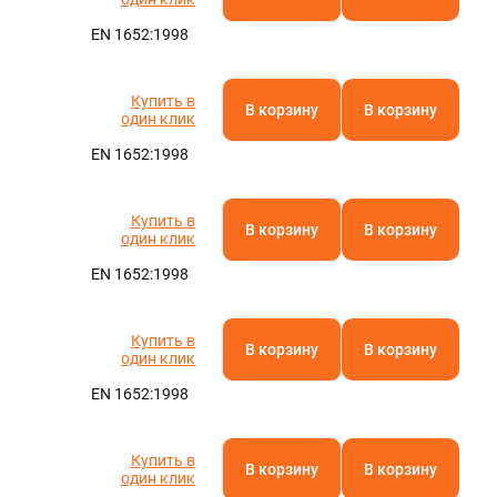
EN 1652:1998
Купить в
В корзину
В корзину
один клик
EN 1652:1998
Купить в
В корзину
В корзину
один клик
EN 1652:1998
Купить в
В корзину
В корзину
один клик
EN 1652:1998
Купить в
В корзину
В корзину
один клик