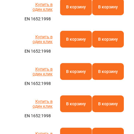
Купить в
В корзину
В корзину
один клик
EN 1652:1998
Купить в
В корзину
В корзину
один клик
EN 1652:1998
Купить в
В корзину
В корзину
один клик
EN 1652:1998
Купить в
В корзину
В корзину
один клик
EN 1652:1998
Купить в