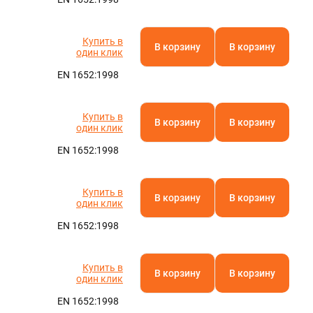
Купить в
В корзину
В корзину
один клик
EN 1652:1998
Купить в
В корзину
В корзину
один клик
EN 1652:1998
Купить в
В корзину
В корзину
один клик
EN 1652:1998
Купить в
В корзину
В корзину
один клик
EN 1652:1998