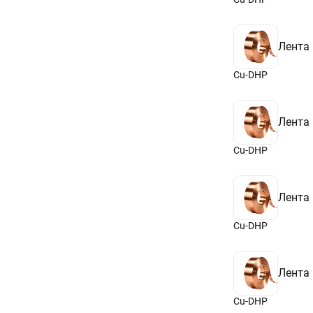
Лента
Cu-DHP
Лента
Cu-DHP
Лента
Cu-DHP
Лента
Cu-DHP