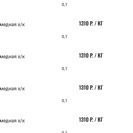
0,1
1310 Р. / КГ
 медная х/к
0,1
1310 Р. / КГ
 медная х/к
0,1
1310 Р. / КГ
 медная х/к
0,1
1310 Р. / КГ
 медная х/к
0,1