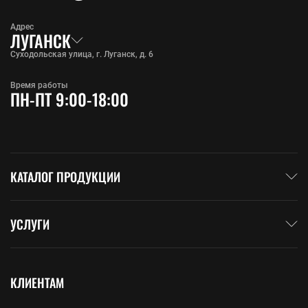
Адрес
ЛУГАНСК
Суходольская улица, г. Луганск, д. 6
Время работы
ПН-ПТ 9:00-18:00
КАТАЛОГ ПРОДУКЦИИ
УСЛУГИ
КЛИЕНТАМ