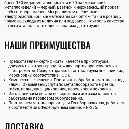
более 130 видов металлопроката и 70 наименований
металлоизделий — черный, цветной и нержавеющий прокат
любых типоразмеров. Мы реализуем пленочные
электроизоляционные материалы как оптом, так и в розницу
прямо со склада из наличия или под заказ. Контроль качества
на всех этапах — от входного анализа до отгрузки.
НАШИ ПРЕИМУЩЕСТВА
Предоставляем сертификаты качества при отгрузке,
документы готовы сразу. Каждая партия проверяется на
спектрометре. Перед отправкой контролируем внешний вид,
маркировку, соответствие ГОСТ.
Комплексные решения. Поставка + обработка металла «под
ключ». Оказываем услуги по металлообработке: резка,
гибка, вальцовка, цинкование, порошковая покраска.
Изготавливаем детали по чертежам и эскизам клиентов,
работаем на передовом оборудовании.
Поставляем металлопрокат для Гособоронзаказа, работаем
в соответствии с Федеральным законом №275.
ДОСТАВКА