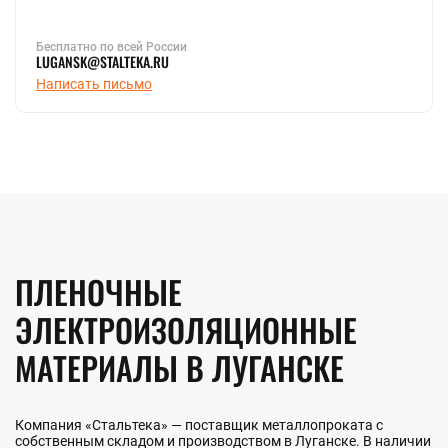
Бесплатно по всей России
LUGANSK@STALTEKA.RU
Написать письмо
ПЛЕНОЧНЫЕ
ЭЛЕКТРОИЗОЛЯЦИОННЫЕ
МАТЕРИАЛЫ В ЛУГАНСКЕ
Компания «Стальтека» — поставщик металлопроката с
собственным складом и производством в Луганске. В наличии