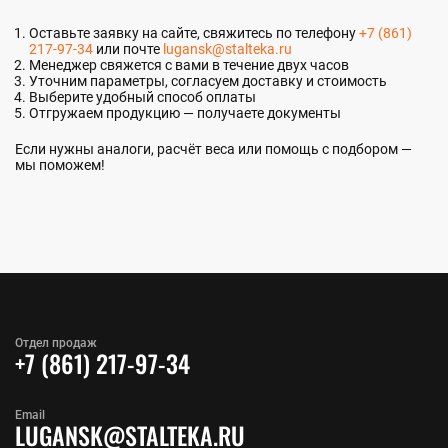
Оставьте заявку на сайте, свяжитесь по телефону
+7 (861)
217-97-34
или почте
lugansk@stalteka.ru
Менеджер свяжется с вами в течение двух часов
Уточним параметры, согласуем доставку и стоимость
Выберите удобный способ оплаты
Отгружаем продукцию — получаете документы
Если нужны аналоги, расчёт веса или помощь с подбором —
мы поможем!
Отдел продаж
+7 (861) 217-97-34
Email
LUGANSK@STALTEKA.RU