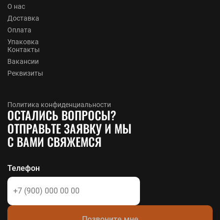
О нас
Доставка
Оплата
Упаковка
Контакты
Вакансии
Реквизиты
Политика конфиденциальности
ОСТАЛИСЬ ВОПРОСЫ?
ОТПРАВЬТЕ ЗАЯВКУ И МЫ
С ВАМИ СВЯЖЕМСЯ
Телефон
Позвоните мне