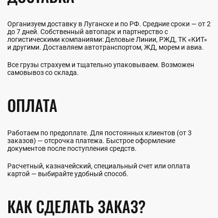
Организуем доставку в Луганске и по РФ. Средние сроки — от 2
до 7 дней. Собственный автопарк и партнерство с
логистическими компаниями: Деловые Линии, РЖД, ТК «КИТ»
и другими. Доставляем автотранспортом, ЖД, морем и авиа.
Все грузы страхуем и тщательно упаковываем. Возможен
самовывоз со склада.
ОПЛАТА
Работаем по предоплате. Для постоянных клиентов (от 3
заказов) — отсрочка платежа. Быстрое оформление
документов после поступления средств.
Расчетный, казначейский, специальный счет или оплата
картой — выбирайте удобный способ.
КАК СДЕЛАТЬ ЗАКАЗ?