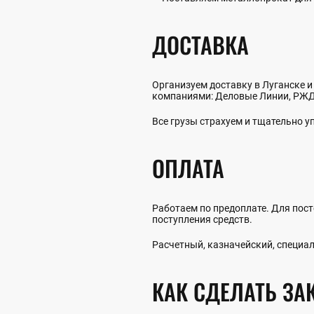
ДОСТАВКА
Организуем доставку в Луганске и
компаниями: Деловые Линии, РЖД,
Все грузы страхуем и тщательно 
ОПЛАТА
Работаем по предоплате. Для пост
поступления средств.
Расчетный, казначейский, специал
КАК СДЕЛАТЬ ЗА