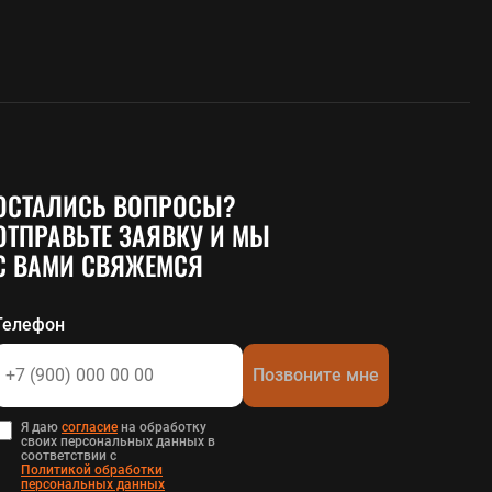
ОСТАЛИСЬ ВОПРОСЫ?
ОТПРАВЬТЕ ЗАЯВКУ И МЫ
С ВАМИ СВЯЖЕМСЯ
Телефон
Позвоните мне
Я даю
согласие
на обработку
своих персональных данных в
соответствии с
Политикой обработки
персональных данных