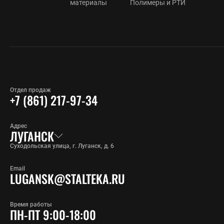
материалы
Полимеры и РТИ
Отдел продаж
+7 (861) 217-97-34
Адрес
ЛУГАНСК
Суходольская улица, г. Луганск, д. 6
Email
LUGANSK@STALTEKA.RU
Время работы
ПН-ПТ 9:00-18:00