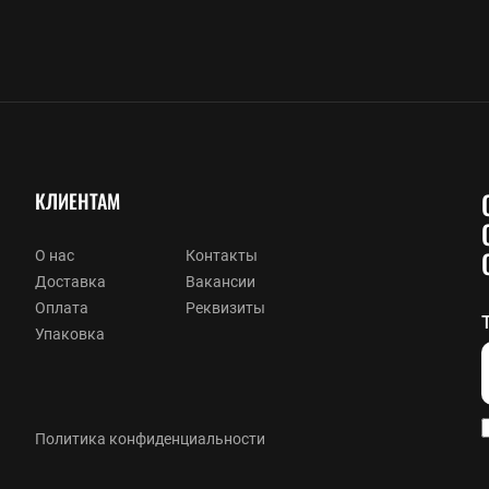
КЛИЕНТАМ
О нас
Контакты
Доставка
Вакансии
Оплата
Реквизиты
Упаковка
Политика конфиденциальности