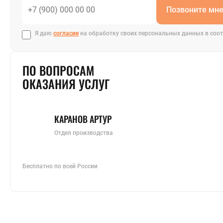
Позвоните мн
Я даю
согласие
на обработку своих персональных данных в соот
ПО ВОПРОСАМ
ОКАЗАНИЯ УСЛУГ
КАРАНОВ АРТУР
Отдел производства
Бесплатно по всей России