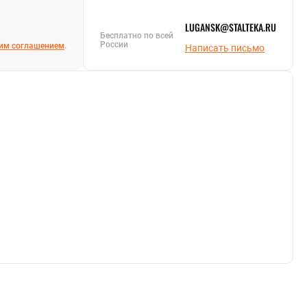
LUGANSK@STALTEKA.RU
Бесплатно по всей
России
им соглашением
.
Написать письмо