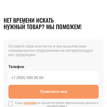
НЕТ ВРЕМЕНИ ИСКАТЬ
НУЖНЫЙ ТОВАР? МЫ ПОМОЖЕМ!
Оставьте свои контакты и мы вышлем вам
коммерческое предложение на интересующую
вас продукцию
Телефон
Позвоните мне
Я даю
согласие
на обработку своих персональных данных в
соответствии с