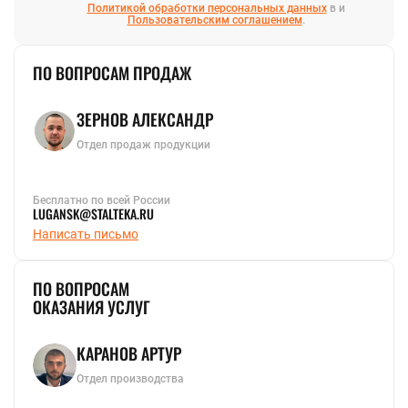
Политикой обработки персональных данных
в и
Пользовательским соглашением
.
ПО ВОПРОСАМ ПРОДАЖ
ЗЕРНОВ АЛЕКСАНДР
Отдел продаж продукции
Бесплатно по всей России
LUGANSK@STALTEKA.RU
Написать письмо
ПО ВОПРОСАМ
ОКАЗАНИЯ УСЛУГ
КАРАНОВ АРТУР
Отдел производства