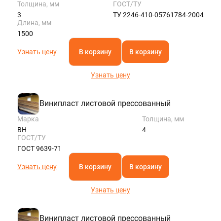
Толщина, мм
ГОСТ/ТУ
3
ТУ 2246-410-05761784-2004
Длина, мм
1500
Узнать цену
В корзину
В корзину
Узнать цену
Винипласт листовой прессованный
Марка
Толщина, мм
ВН
4
ГОСТ/ТУ
ГОСТ 9639-71
Узнать цену
В корзину
В корзину
Узнать цену
Винипласт листовой прессованный