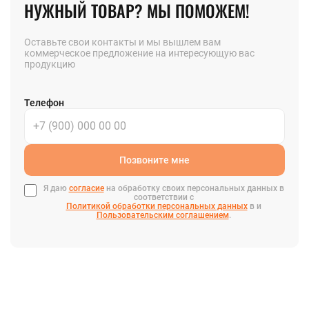
НУЖНЫЙ ТОВАР? МЫ ПОМОЖЕМ!
Оставьте свои контакты и мы вышлем вам
коммерческое предложение на интересующую вас
продукцию
Телефон
Позвоните мне
Я даю
согласие
на обработку своих персональных данных в
соответствии с
Политикой обработки персональных данных
в и
Пользовательским соглашением
.