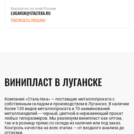
Бесплатно по всей России
LUGANSK@STALTEKA.RU
Написать письмо
ВИНИПЛАСТ В ЛУГАНСКЕ
Компания «Стальтека» — поставщик металлопроката с
собственным складом и производством в Луганске. В наличии
более 130 видов металлопроката и 70 наименований
металлоизделий — черный, цветной и нержавеющий прокат
любых типоразмеров. Мы реализуем винипласт как оптом,
так и в розницу прямо со склада из наличия или под заказ.
Контроль качества на всех этапах — от входного анализа до
отгрузки.