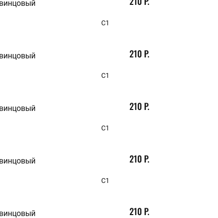
210 Р.
свинцовый
С1
210 Р.
свинцовый
С1
210 Р.
свинцовый
С1
210 Р.
свинцовый
С1
210 Р.
свинцовый