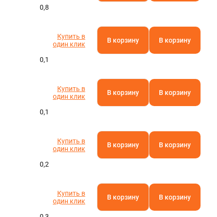
0,8
Купить в
В корзину
В корзину
один клик
0,1
Купить в
В корзину
В корзину
один клик
0,1
Купить в
В корзину
В корзину
один клик
0,2
Купить в
В корзину
В корзину
один клик
0,3