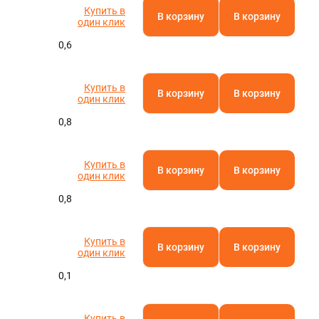
Купить в
В корзину
В корзину
один клик
0,6
Купить в
В корзину
В корзину
один клик
0,8
Купить в
В корзину
В корзину
один клик
0,8
Купить в
В корзину
В корзину
один клик
0,1
Купить в