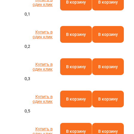
В корзину
В корзину
один клик
0,1
Купить в
В корзину
В корзину
один клик
0,2
Купить в
В корзину
В корзину
один клик
0,3
Купить в
В корзину
В корзину
один клик
0,5
Купить в
В корзину
В корзину
один клик