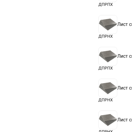
ДПРПХ
Лист 
ДПРНХ
Лист 
ДПРПХ
Лист 
ДПРНХ
Лист 
ДПРНХ