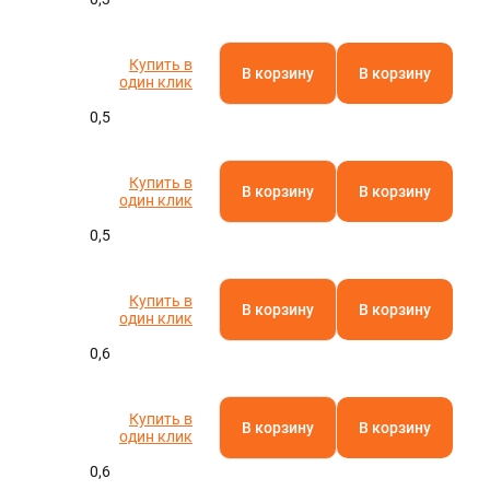
Купить в
В корзину
В корзину
один клик
0,5
Купить в
В корзину
В корзину
один клик
0,5
Купить в
В корзину
В корзину
один клик
0,6
Купить в
В корзину
В корзину
один клик
0,6