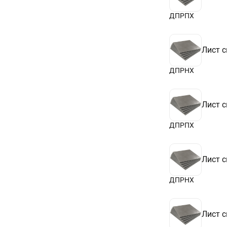
ДПРПХ
Лист 
ДПРНХ
Лист 
ДПРПХ
Лист 
ДПРНХ
Лист 