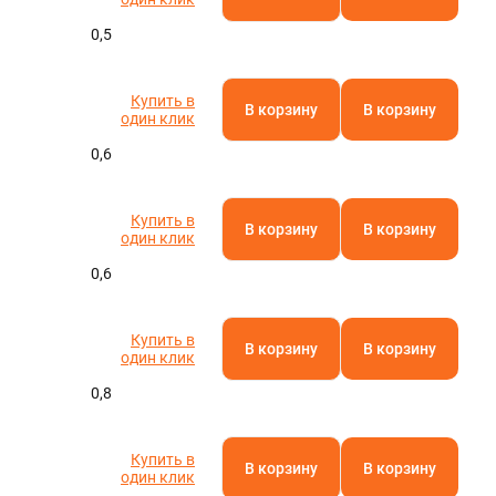
0,5
Купить в
В корзину
В корзину
один клик
0,6
Купить в
В корзину
В корзину
один клик
0,6
Купить в
В корзину
В корзину
один клик
0,8
Купить в
В корзину
В корзину
один клик