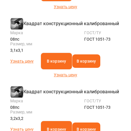
Узнать цену
Квадрат конструкционный калиброванный
Марка
ГОСТ/ТУ
08пс
ГОСТ 1051-73
Размер, мм
3,1х3,1
Узнать цену
В корзину
В корзину
Узнать цену
Квадрат конструкционный калиброванный
Марка
ГОСТ/ТУ
08пс
ГОСТ 1051-73
Размер, мм
3,2х3,2
Узнать цену
В корзину
В корзину