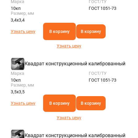
Марка
ГОСТ/ТУ
10кп
ГОСТ 1051-73
Размер, мм
3,4х3,4
Узнать цену
В корзину
В корзину
Узнать цену
Квадрат конструкционный калиброванный
Марка
ГОСТ/ТУ
10кп
ГОСТ 1051-73
Размер, мм
3,5х3,5
Узнать цену
В корзину
В корзину
Узнать цену
Квадрат конструкционный калиброванный