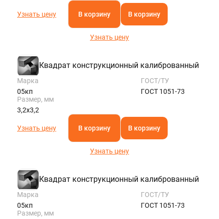
Узнать цену
В корзину
В корзину
Узнать цену
Квадрат конструкционный калиброванный
Марка
ГОСТ/ТУ
05кп
ГОСТ 1051-73
Размер, мм
3,2х3,2
Узнать цену
В корзину
В корзину
Узнать цену
Квадрат конструкционный калиброванный
Марка
ГОСТ/ТУ
05кп
ГОСТ 1051-73
Размер, мм