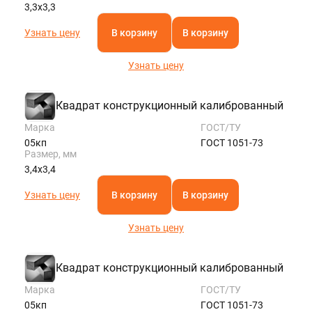
3,3х3,3
Узнать цену
В корзину
В корзину
Узнать цену
Квадрат конструкционный калиброванный
Марка
ГОСТ/ТУ
05кп
ГОСТ 1051-73
Размер, мм
3,4х3,4
Узнать цену
В корзину
В корзину
Узнать цену
Квадрат конструкционный калиброванный
Марка
ГОСТ/ТУ
05кп
ГОСТ 1051-73