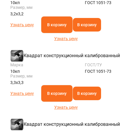
10кп
ГОСТ 1051-73
Размер, мм
3,2х3,2
Узнать цену
В корзину
В корзину
Узнать цену
Квадрат конструкционный калиброванный
Марка
ГОСТ/ТУ
10кп
ГОСТ 1051-73
Размер, мм
3,3х3,3
Узнать цену
В корзину
В корзину
Узнать цену
Квадрат конструкционный калиброванный