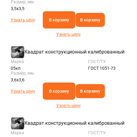
Размер, мм
3,5х3,5
Узнать цену
В корзину
В корзину
Узнать цену
Квадрат конструкционный калиброванный
Марка
ГОСТ/ТУ
05кп
ГОСТ 1051-73
Размер, мм
3,6х3,6
Узнать цену
В корзину
В корзину
Узнать цену
Квадрат конструкционный калиброванный
Марка
ГОСТ/ТУ