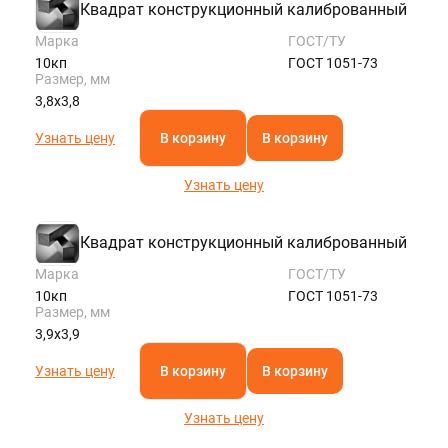
Квадрат конструкционный калиброванный
Марка
ГОСТ/ТУ
10кп
ГОСТ 1051-73
Размер, мм
3,8х3,8
Узнать цену
В корзину
В корзину
Узнать цену
Квадрат конструкционный калиброванный
Марка
ГОСТ/ТУ
10кп
ГОСТ 1051-73
Размер, мм
3,9х3,9
Узнать цену
В корзину
В корзину
Узнать цену