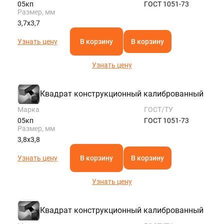
05кп
ГОСТ 1051-73
Размер, мм
3,7х3,7
Узнать цену
В корзину
В корзину
Узнать цену
Квадрат конструкционный калиброванный
Марка
ГОСТ/ТУ
05кп
ГОСТ 1051-73
Размер, мм
3,8х3,8
Узнать цену
В корзину
В корзину
Узнать цену
Квадрат конструкционный калиброванный