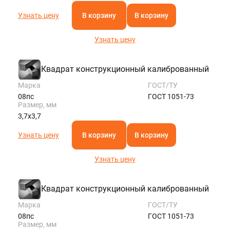
Узнать цену
В корзину
В корзину
Узнать цену
Квадрат конструкционный калиброванный
Марка
ГОСТ/ТУ
08пс
ГОСТ 1051-73
Размер, мм
3,7х3,7
Узнать цену
В корзину
В корзину
Узнать цену
Квадрат конструкционный калиброванный
Марка
ГОСТ/ТУ
08пс
ГОСТ 1051-73
Размер, мм