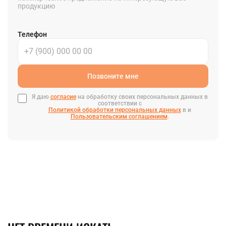
продукцию
Телефон
Позвоните мне
Я даю
согласие
на обработку своих персональных данных в
соответствии с
Политикой обработки персональных данных
в и
Пользовательским соглашением
.