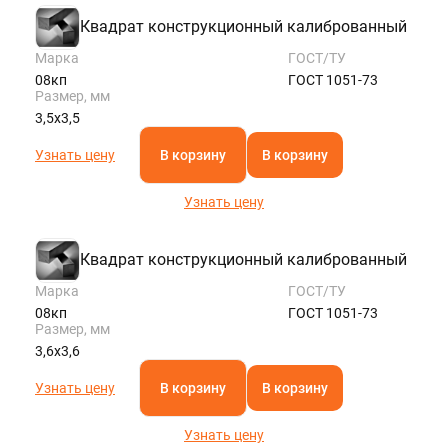
Квадрат конструкционный калиброванный
Марка
ГОСТ/ТУ
08кп
ГОСТ 1051-73
Размер, мм
3,5х3,5
Узнать цену
В корзину
В корзину
Узнать цену
Квадрат конструкционный калиброванный
Марка
ГОСТ/ТУ
08кп
ГОСТ 1051-73
Размер, мм
3,6х3,6
Узнать цену
В корзину
В корзину
Узнать цену