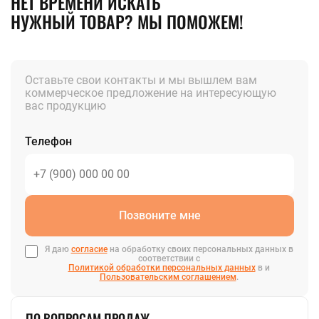
НЕТ ВРЕМЕНИ ИСКАТЬ
НУЖНЫЙ ТОВАР? МЫ ПОМОЖЕМ!
Оставьте свои контакты и мы вышлем вам
коммерческое предложение на интересующую
вас продукцию
Телефон
Позвоните мне
Я даю
согласие
на обработку своих персональных данных в
соответствии с
Политикой обработки персональных данных
в и
Пользовательским соглашением
.
ПО ВОПРОСАМ ПРОДАЖ