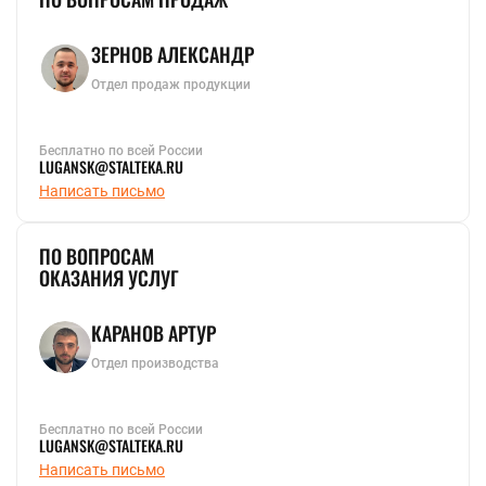
ЗЕРНОВ АЛЕКСАНДР
Отдел продаж продукции
Бесплатно по всей России
LUGANSK@STALTEKA.RU
Написать письмо
ПО ВОПРОСАМ
ОКАЗАНИЯ УСЛУГ
КАРАНОВ АРТУР
Отдел производства
Бесплатно по всей России
LUGANSK@STALTEKA.RU
Написать письмо