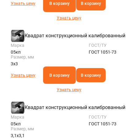
Узнать цену
В корзину
В корзину
Узнать цену
Квадрат конструкционный калиброванный
Марка
ГОСТ/ТУ
05кп
ГОСТ 1051-73
Размер, мм
3х3
Узнать цену
В корзину
В корзину
Узнать цену
Квадрат конструкционный калиброванный
Марка
ГОСТ/ТУ
05кп
ГОСТ 1051-73
Размер, мм
3,1х3,1