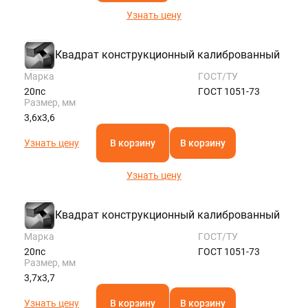
Узнать цену
Квадрат конструкционный калиброванный
Марка
ГОСТ/ТУ
20пс
ГОСТ 1051-73
Размер, мм
3,6х3,6
Узнать цену
В корзину
В корзину
Узнать цену
Квадрат конструкционный калиброванный
Марка
ГОСТ/ТУ
20пс
ГОСТ 1051-73
Размер, мм
3,7х3,7
Узнать цену
В корзину
В корзину