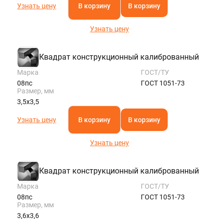
Узнать цену
В корзину
В корзину
Узнать цену
Квадрат конструкционный калиброванный
Марка
ГОСТ/ТУ
08пс
ГОСТ 1051-73
Размер, мм
3,5х3,5
Узнать цену
В корзину
В корзину
Узнать цену
Квадрат конструкционный калиброванный
Марка
ГОСТ/ТУ
08пс
ГОСТ 1051-73
Размер, мм
3,6х3,6