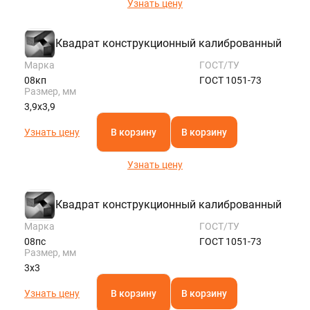
Узнать цену
Квадрат конструкционный калиброванный
Марка
ГОСТ/ТУ
08кп
ГОСТ 1051-73
Размер, мм
3,9х3,9
Узнать цену
В корзину
В корзину
Узнать цену
Квадрат конструкционный калиброванный
Марка
ГОСТ/ТУ
08пс
ГОСТ 1051-73
Размер, мм
3х3
Узнать цену
В корзину
В корзину