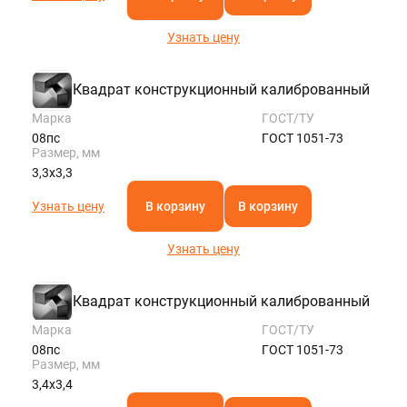
Узнать цену
Квадрат конструкционный калиброванный
Марка
ГОСТ/ТУ
08пс
ГОСТ 1051-73
Размер, мм
3,3х3,3
Узнать цену
В корзину
В корзину
Узнать цену
Квадрат конструкционный калиброванный
Марка
ГОСТ/ТУ
08пс
ГОСТ 1051-73
Размер, мм
3,4х3,4