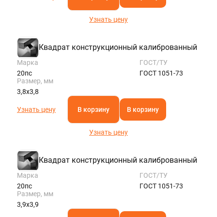
Узнать цену
Квадрат конструкционный калиброванный
Марка
ГОСТ/ТУ
20пс
ГОСТ 1051-73
Размер, мм
3,8х3,8
Узнать цену
В корзину
В корзину
Узнать цену
Квадрат конструкционный калиброванный
Марка
ГОСТ/ТУ
20пс
ГОСТ 1051-73
Размер, мм
3,9х3,9