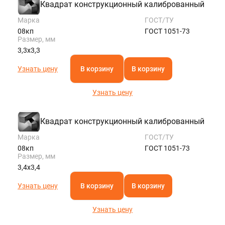
Квадрат конструкционный калиброванный
Марка
ГОСТ/ТУ
08кп
ГОСТ 1051-73
Размер, мм
3,3х3,3
Узнать цену
В корзину
В корзину
Узнать цену
Квадрат конструкционный калиброванный
Марка
ГОСТ/ТУ
08кп
ГОСТ 1051-73
Размер, мм
3,4х3,4
Узнать цену
В корзину
В корзину
Узнать цену