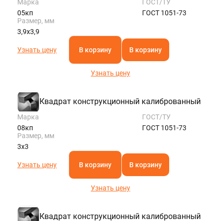
Марка
ГОСТ/ТУ
05кп
ГОСТ 1051-73
Размер, мм
3,9х3,9
Узнать цену
В корзину
В корзину
Узнать цену
Квадрат конструкционный калиброванный
Марка
ГОСТ/ТУ
08кп
ГОСТ 1051-73
Размер, мм
3х3
Узнать цену
В корзину
В корзину
Узнать цену
Квадрат конструкционный калиброванный