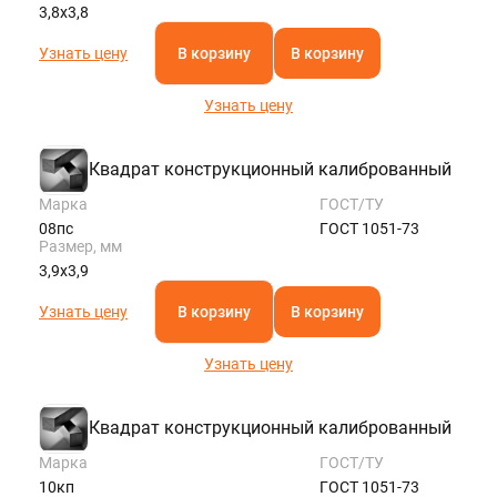
3,8х3,8
Узнать цену
В корзину
В корзину
Узнать цену
Квадрат конструкционный калиброванный
Марка
ГОСТ/ТУ
08пс
ГОСТ 1051-73
Размер, мм
3,9х3,9
Узнать цену
В корзину
В корзину
Узнать цену
Квадрат конструкционный калиброванный
Марка
ГОСТ/ТУ
10кп
ГОСТ 1051-73