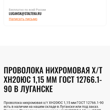
Бесплатно по всей России
LUGANSK@STALTEKA.RU
Написать письмо
ПРОВОЛОКА НИХРОМОВАЯ Х/Т
ХН20ЮС 1,15 ММ ГОСТ 12766.1-
90 В ЛУГАНСКЕ
Проволока нихромовая х/т ХН20ЮС 1,15 мм ГОСТ 12766.1-90
есть в наличии на нашем складе в Луганске или под заказ.