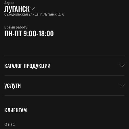
Адрес
ЛУГАНСК
Суходольская улица, г. Луганск, д. 6
Время работы
ПН-ПТ 9:00-18:00
КАТАЛОГ ПРОДУКЦИИ
УСЛУГИ
КЛИЕНТАМ
О нас