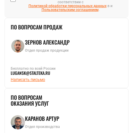
соответствии с
Политикой обработки персональных данных
в и
Пользовательским соглашением
.
ПО ВОПРОСАМ ПРОДАЖ
ЗЕРНОВ АЛЕКСАНДР
Отдел продаж продукции
Бесплатно по всей России
LUGANSK@STALTEKA.RU
Написать письмо
ПО ВОПРОСАМ
ОКАЗАНИЯ УСЛУГ
КАРАНОВ АРТУР
Отдел производства