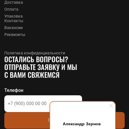
Доставка
Оплата
Упаковка
Контакты
Вакансии
Реквизиты
Политика конфиденциальности
ОСТАЛИСЬ ВОПРОСЫ?
ОТПРАВЬТЕ ЗАЯВКУ И МЫ
С ВАМИ СВЯЖЕМСЯ
Телефон
Позвоните мне
Александр Зернов