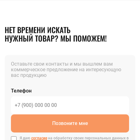
НЕТ ВРЕМЕНИ ИСКАТЬ
НУЖНЫЙ ТОВАР? МЫ ПОМОЖЕМ!
Оставьте свои контакты и мы вышлем вам
коммерческое предложение на интересующую
вас продукцию
Телефон
Позвоните мне
Я даю
согласие
на обработку своих персональных данных в