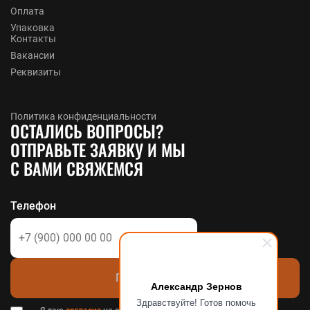
Оплата
Упаковка
Контакты
Вакансии
Реквизиты
Политика конфиденциальности
ОСТАЛИСЬ ВОПРОСЫ?
ОТПРАВЬТЕ ЗАЯВКУ И МЫ
С ВАМИ СВЯЖЕМСЯ
Телефон
Позвоните мне
Александр Зернов
Здравствуйте! Готов помочь