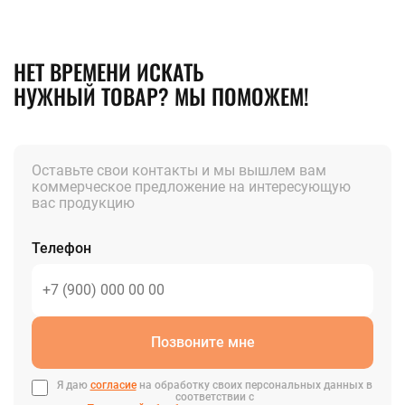
НЕТ ВРЕМЕНИ ИСКАТЬ
НУЖНЫЙ ТОВАР? МЫ ПОМОЖЕМ!
Оставьте свои контакты и мы вышлем вам
коммерческое предложение на интересующую
вас продукцию
Телефон
Позвоните мне
Я даю
согласие
на обработку своих персональных данных в
соответствии с