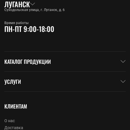
ЛУГАНСК
Суходольская улица, г. Луганск, д. 6
Время работы
ПН-ПТ 9:00-18:00
КАТАЛОГ ПРОДУКЦИИ
УСЛУГИ
КЛИЕНТАМ
О нас
Доставка