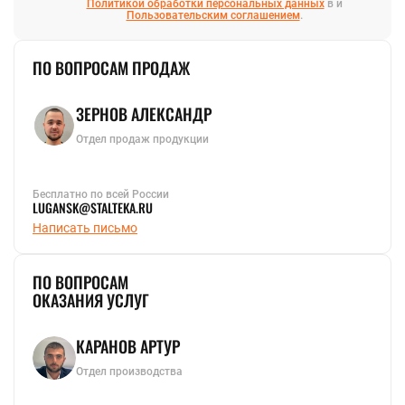
Политикой обработки персональных данных
в и
Пользовательским соглашением
.
ПО ВОПРОСАМ ПРОДАЖ
ЗЕРНОВ АЛЕКСАНДР
Отдел продаж продукции
Бесплатно по всей России
LUGANSK@STALTEKA.RU
Написать письмо
ПО ВОПРОСАМ
ОКАЗАНИЯ УСЛУГ
КАРАНОВ АРТУР
Отдел производства